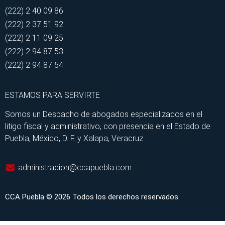
(222) 2 40 09 86
(222) 2 37 51 92
(222) 2 11 09 25
(222) 2 94 87 53
(222) 2 94 87 54
ESTAMOS PARA SERVIRTE
Somos un Despacho de abogados especializados en el
litigo fiscal y administrativo, con presencia en el Estado de
Puebla, México, D. F. y Xalapa, Veracruz.
administracion@ccapuebla.com
CCA Puebla © 2026 Todos los derechos reservados.