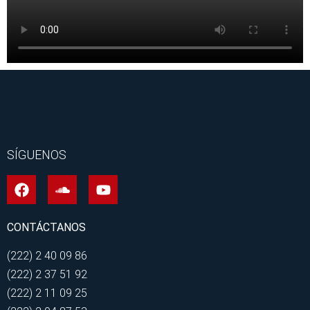
SÍGUENOS
CONTÁCTANOS
(222) 2 40 09 86
(222) 2 37 51 92
(222) 2 11 09 25