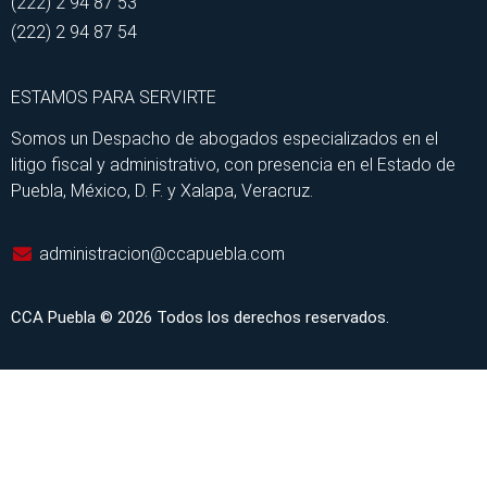
(222) 2 94 87 53
(222) 2 94 87 54
ESTAMOS PARA SERVIRTE
Somos un Despacho de abogados especializados en el
litigo fiscal y administrativo, con presencia en el Estado de
Puebla, México, D. F. y Xalapa, Veracruz.
administracion@ccapuebla.com
CCA Puebla © 2026 Todos los derechos reservados.