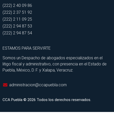
(222) 2 40 09 86
(222) 2 37 51 92
(222) 2 11 09 25
(222) 2 94 87 53
(222) 2 94 87 54
ESTAMOS PARA SERVIRTE
Somos un Despacho de abogados especializados en el
litigo fiscal y administrativo, con presencia en el Estado de
Puebla, México, D. F. y Xalapa, Veracruz.
administracion@ccapuebla.com
CCA Puebla © 2026 Todos los derechos reservados.