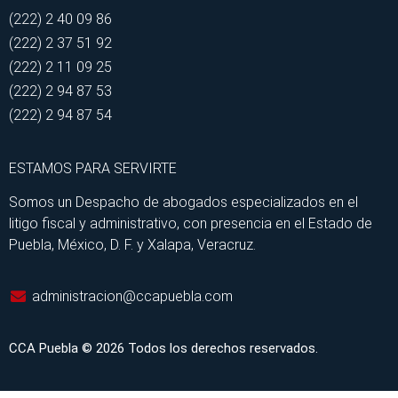
(222) 2 40 09 86
(222) 2 37 51 92
(222) 2 11 09 25
(222) 2 94 87 53
(222) 2 94 87 54
ESTAMOS PARA SERVIRTE
Somos un Despacho de abogados especializados en el
litigo fiscal y administrativo, con presencia en el Estado de
Puebla, México, D. F. y Xalapa, Veracruz.
administracion@ccapuebla.com
CCA Puebla © 2026 Todos los derechos reservados.