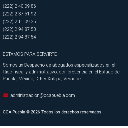
(222) 2 40 09 86
(222) 2 37 51 92
(222) 2 11 09 25
(222) 2 94 87 53
(222) 2 94 87 54
ESTAMOS PARA SERVIRTE
Somos un Despacho de abogados especializados en el
litigo fiscal y administrativo, con presencia en el Estado de
Puebla, México, D. F. y Xalapa, Veracruz.
administracion@ccapuebla.com
CCA Puebla © 2026 Todos los derechos reservados.