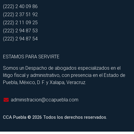
(222) 2 40 09 86
(222) 2 37 51 92
(222) 2 11 09 25
(222) 2 94 87 53
(222) 2 94 87 54
ESTAMOS PARA SERVIRTE
Somos un Despacho de abogados especializados en el
litigo fiscal y administrativo, con presencia en el Estado de
Puebla, México, D. F. y Xalapa, Veracruz.
administracion@ccapuebla.com
CCA Puebla © 2026 Todos los derechos reservados.