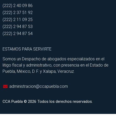
(222) 2 40 09 86
(222) 2 37 51 92
(222) 2 11 09 25
(222) 2 94 87 53
(222) 2 94 87 54
ESTAMOS PARA SERVIRTE
Somos un Despacho de abogados especializados en el
litigo fiscal y administrativo, con presencia en el Estado de
Puebla, México, D. F. y Xalapa, Veracruz.
administracion@ccapuebla.com
CCA Puebla © 2026 Todos los derechos reservados.