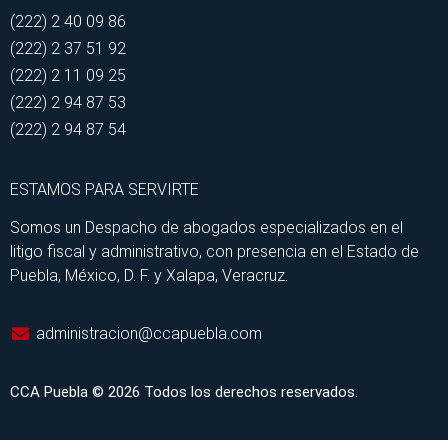
(222) 2 40 09 86
(222) 2 37 51 92
(222) 2 11 09 25
(222) 2 94 87 53
(222) 2 94 87 54
ESTAMOS PARA SERVIRTE
Somos un Despacho de abogados especializados en el
litigo fiscal y administrativo, con presencia en el Estado de
Puebla, México, D. F. y Xalapa, Veracruz.
administracion@ccapuebla.com
CCA Puebla © 2026 Todos los derechos reservados.