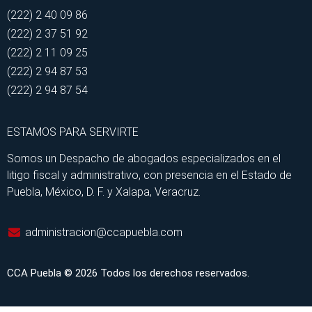
(222) 2 40 09 86
(222) 2 37 51 92
(222) 2 11 09 25
(222) 2 94 87 53
(222) 2 94 87 54
ESTAMOS PARA SERVIRTE
Somos un Despacho de abogados especializados en el
litigo fiscal y administrativo, con presencia en el Estado de
Puebla, México, D. F. y Xalapa, Veracruz.
administracion@ccapuebla.com
CCA Puebla © 2026 Todos los derechos reservados.