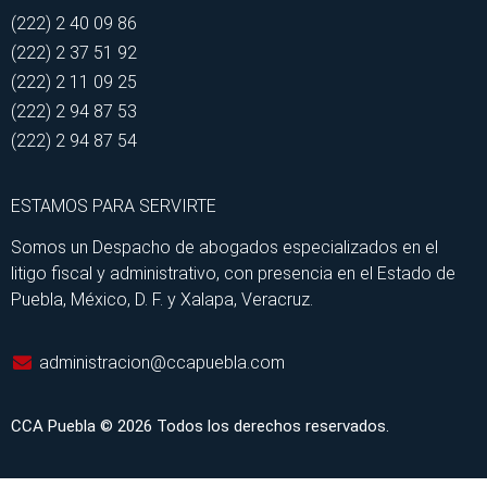
(222) 2 40 09 86
(222) 2 37 51 92
(222) 2 11 09 25
(222) 2 94 87 53
(222) 2 94 87 54
ESTAMOS PARA SERVIRTE
Somos un Despacho de abogados especializados en el
litigo fiscal y administrativo, con presencia en el Estado de
Puebla, México, D. F. y Xalapa, Veracruz.
administracion@ccapuebla.com
CCA Puebla © 2026 Todos los derechos reservados.