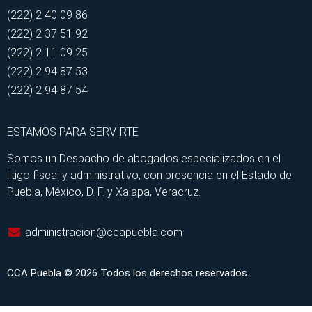
(222) 2 40 09 86
(222) 2 37 51 92
(222) 2 11 09 25
(222) 2 94 87 53
(222) 2 94 87 54
ESTAMOS PARA SERVIRTE
Somos un Despacho de abogados especializados en el
litigo fiscal y administrativo, con presencia en el Estado de
Puebla, México, D. F. y Xalapa, Veracruz.
administracion@ccapuebla.com
CCA Puebla © 2026 Todos los derechos reservados.