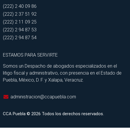
(222) 2 40 09 86
(222) 2 37 51 92
(222) 2 11 09 25
(222) 2 94 87 53
(222) 2 94 87 54
ESTAMOS PARA SERVIRTE
Somos un Despacho de abogados especializados en el
litigo fiscal y administrativo, con presencia en el Estado de
Puebla, México, D. F. y Xalapa, Veracruz.
administracion@ccapuebla.com
CCA Puebla © 2026 Todos los derechos reservados.