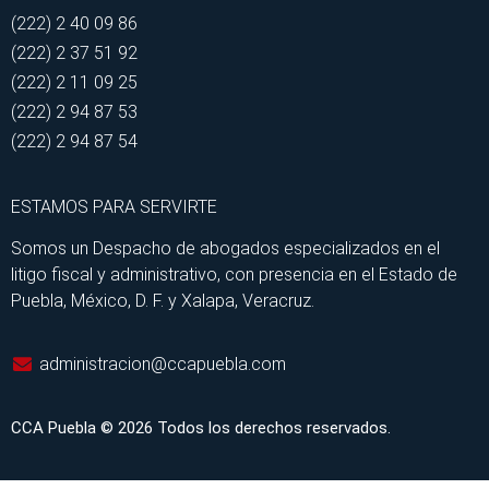
(222) 2 40 09 86
(222) 2 37 51 92
(222) 2 11 09 25
(222) 2 94 87 53
(222) 2 94 87 54
ESTAMOS PARA SERVIRTE
Somos un Despacho de abogados especializados en el
litigo fiscal y administrativo, con presencia en el Estado de
Puebla, México, D. F. y Xalapa, Veracruz.
administracion@ccapuebla.com
CCA Puebla © 2026 Todos los derechos reservados.