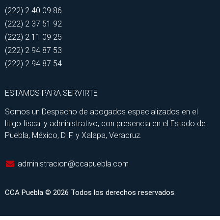
(222) 2 40 09 86
(222) 2 37 51 92
(222) 2 11 09 25
(222) 2 94 87 53
(222) 2 94 87 54
ESTAMOS PARA SERVIRTE
Somos un Despacho de abogados especializados en el
litigo fiscal y administrativo, con presencia en el Estado de
Puebla, México, D. F. y Xalapa, Veracruz.
administracion@ccapuebla.com
CCA Puebla © 2026 Todos los derechos reservados.