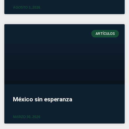
AGOSTO 3, 2026
ARTÍCULOS
México sin esperanza
MARZO 30, 2026