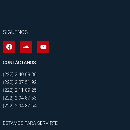
SÍGUENOS
CONTÁCTANOS
(222) 2 40 09 86
(222) 2 37 51 92
(222) 2 11 09 25
(222) 2 94 87 53
(222) 2 94 87 54
ESTAMOS PARA SERVIRTE