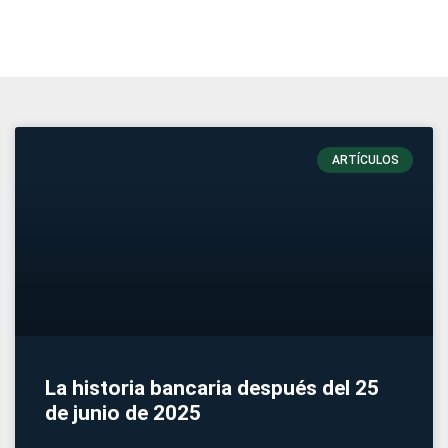
ARTÍCULOS
La historia bancaria después del 25
de junio de 2025