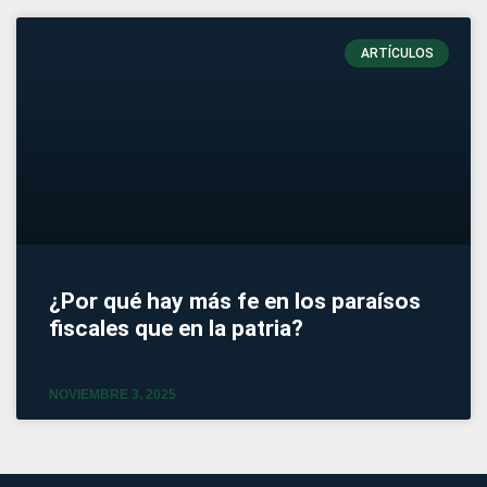
ARTÍCULOS
¿Por qué hay más fe en los paraísos
fiscales que en la patria?
NOVIEMBRE 3, 2025