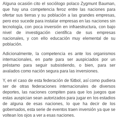
Alguna ocasión cito el sociólogo polaco Zygmunt Bauman,
que hay una competencia feroz entre las naciones para
ofertar sus tierras y su población a las grandes empresas,
pero eso sucede para instalar empresas en las naciones sin
tecnología, con poca inversión en infraestructura, con bajo
nivel de investigación científica de sus empresas
nacionales, y con ello educación muy elemental de su
población.
Adicionalmente, la competencia es ante los organismos
internacionales, en parte para ser auspiciados por un
préstamo para seguir subsistiendo, o bien, para ser
avalados como nación segura para las inversiones.
Y, en el caso de esta federación de fútbol, así como pudiera
ser de otras federaciones internacionales de diversos
deportes, las naciones compiten para que los juegos que
estas auspician sean autorizados para jugar en los estadios
de alguna de esas naciones, lo que ha decir de los
gobernados, esta serie de eventos traen inversión ya que se
voltean los ojos a ver a esas naciones.