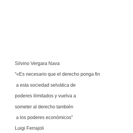
Silvino Vergara Nava
“«Es necesario que el derecho ponga fin
a esta sociedad selvática de
poderes ilimitados y vuelva a
someter al derecho también
a los poderes económicos”
Luigi Ferrajoli