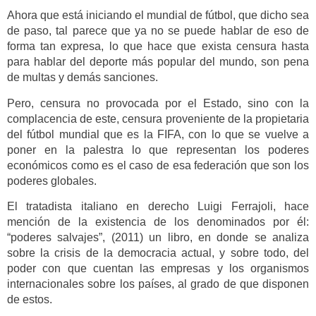
Ahora que está iniciando el mundial de fútbol, que dicho sea
de paso, tal parece que ya no se puede hablar de eso de
forma tan expresa, lo que hace que exista censura hasta
para hablar del deporte más popular del mundo, son pena
de multas y demás sanciones.
Pero, censura no provocada por el Estado, sino con la
complacencia de este, censura proveniente de la propietaria
del fútbol mundial que es la FIFA, con lo que se vuelve a
poner en la palestra lo que representan los poderes
económicos como es el caso de esa federación que son los
poderes globales.
El tratadista italiano en derecho Luigi Ferrajoli, hace
mención de la existencia de los denominados por él:
“poderes salvajes”, (2011) un libro, en donde se analiza
sobre la crisis de la democracia actual, y sobre todo, del
poder con que cuentan las empresas y los organismos
internacionales sobre los países, al grado de que disponen
de estos.