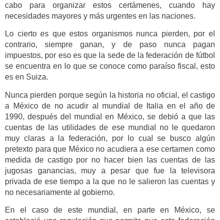
cabo para organizar estos certámenes, cuando hay
necesidades mayores y más urgentes en las naciones.
Lo cierto es que estos organismos nunca pierden, por el
contrario, siempre ganan, y de paso nunca pagan
impuestos, por eso es que la sede de la federación de fútbol
se encuentra en lo que se conoce como paraíso fiscal, esto
es en Suiza.
Nunca pierden porque según la historia no oficial, el castigo
a México de no acudir al mundial de Italia en el año de
1990, después del mundial en México, se debió a que las
cuentas de las utilidades de ese mundial no le quedaron
muy claras a la federación, por lo cual se busco algún
pretexto para que México no acudiera a ese certamen como
medida de castigo por no hacer bien las cuentas de las
jugosas ganancias, muy a pesar que fue la televisora
privada de ese tiempo a la que no le salieron las cuentas y
no necesariamente al gobierno.
En el caso de este mundial, en parte en México, se