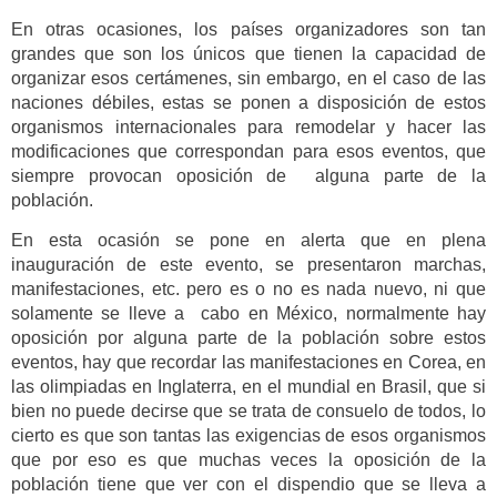
En otras ocasiones, los países organizadores son tan
grandes que son los únicos que tienen la capacidad de
organizar esos certámenes, sin embargo, en el caso de las
naciones débiles, estas se ponen a disposición de estos
organismos internacionales para remodelar y hacer las
modificaciones que correspondan para esos eventos, que
siempre provocan oposición de alguna parte de la
población.
En esta ocasión se pone en alerta que en plena
inauguración de este evento, se presentaron marchas,
manifestaciones, etc. pero es o no es nada nuevo, ni que
solamente se lleve a cabo en México, normalmente hay
oposición por alguna parte de la población sobre estos
eventos, hay que recordar las manifestaciones en Corea, en
las olimpiadas en Inglaterra, en el mundial en Brasil, que si
bien no puede decirse que se trata de consuelo de todos, lo
cierto es que son tantas las exigencias de esos organismos
que por eso es que muchas veces la oposición de la
población tiene que ver con el dispendio que se lleva a