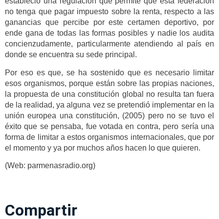
estableció una regulación que permite que esta federación
no tenga que pagar impuesto sobre la renta, respecto a las
ganancias que percibe por este certamen deportivo, por
ende gana de todas las formas posibles y nadie los audita
concienzudamente, particularmente atendiendo al país en
donde se encuentra su sede principal.
Por eso es que, se ha sostenido que es necesario limitar
esos organismos, porque están sobre las propias naciones,
la propuesta de una constitución global no resulta tan fuera
de la realidad, ya alguna vez se pretendió implementar en la
unión europea una constitución, (2005) pero no se tuvo el
éxito que se pensaba, fue votada en contra, pero sería una
forma de limitar a estos organismos internacionales, que por
el momento y ya por muchos años hacen lo que quieren.
(Web: parmenasradio.org)
Compartir