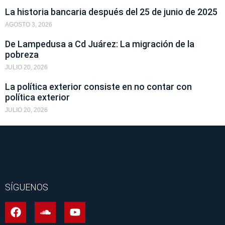
La historia bancaria después del 25 de junio de 2025
AGOSTO 3, 2026
De Lampedusa a Cd Juárez: La migración de la
pobreza
JULIO 20, 2026
La política exterior consiste en no contar con
política exterior
JULIO 20, 2026
SÍGUENOS