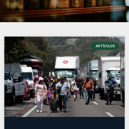
ARTÍCULOS