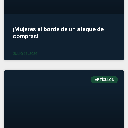
¡Mujeres al borde de un ataque de
compras!
JULIO 13, 2026
ARTÍCULOS