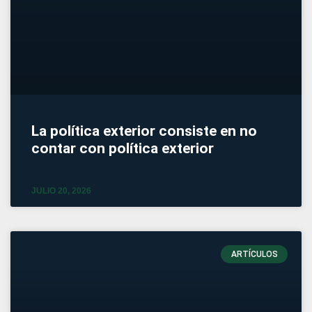
La política exterior consiste en no
contar con política exterior
JULIO 20, 2026
ARTÍCULOS