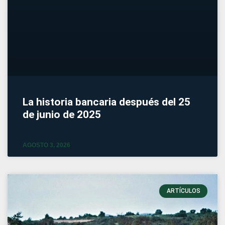
La historia bancaria después del 25
de junio de 2025
AGOSTO 3, 2026
ARTÍCULOS