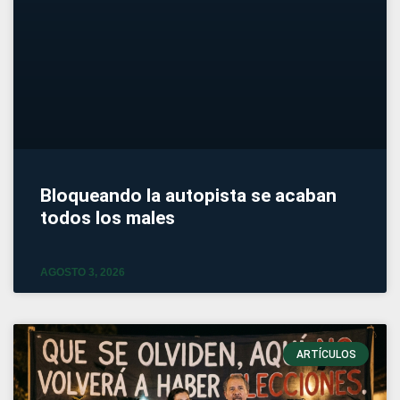
Bloqueando la autopista se acaban
todos los males
AGOSTO 3, 2026
ARTÍCULOS