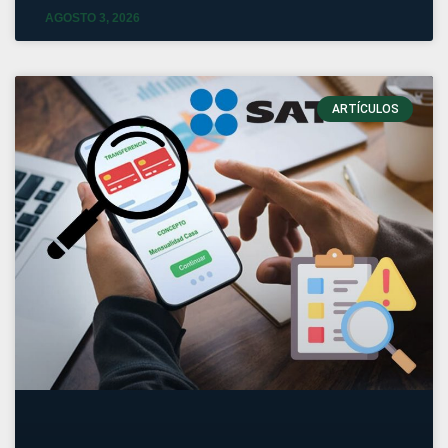
AGOSTO 3, 2026
ARTÍCULOS