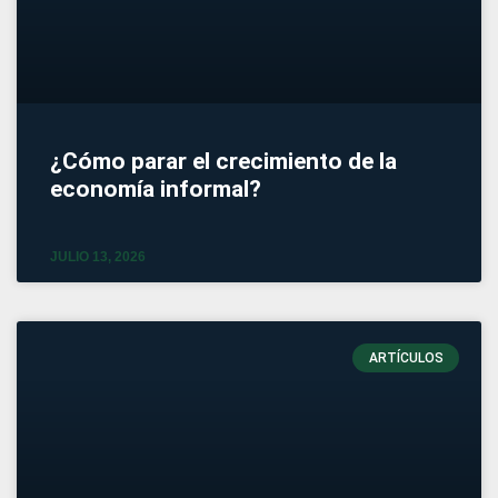
¿Cómo parar el crecimiento de la
economía informal?
JULIO 13, 2026
ARTÍCULOS