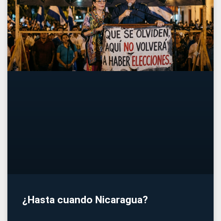
¿Hasta cuando Nicaragua?