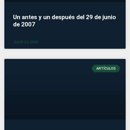
Un antes y un después del 29 de junio
de 2007
JULIO 13, 2026
ARTÍCULOS