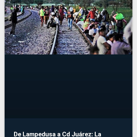
De Lampedusa a Cd Juárez: La