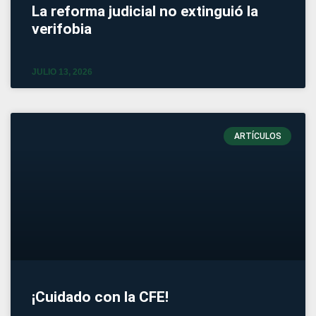
La reforma judicial no extinguió la
verifobia
JULIO 13, 2026
ARTÍCULOS
¡Cuidado con la CFE!