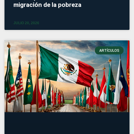
migración de la pobreza
JULIO 20, 2026
ARTÍCULOS