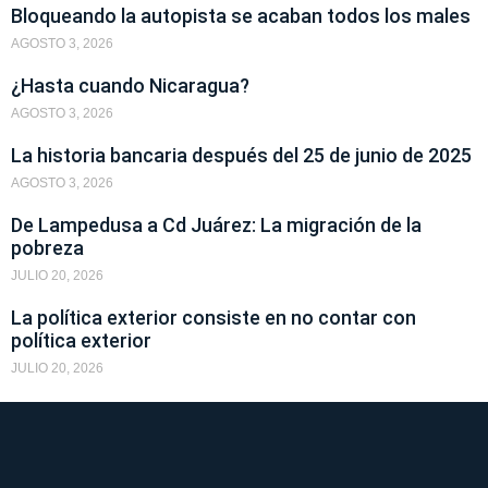
Bloqueando la autopista se acaban todos los males
AGOSTO 3, 2026
¿Hasta cuando Nicaragua?
AGOSTO 3, 2026
La historia bancaria después del 25 de junio de 2025
AGOSTO 3, 2026
De Lampedusa a Cd Juárez: La migración de la
pobreza
JULIO 20, 2026
La política exterior consiste en no contar con
política exterior
JULIO 20, 2026