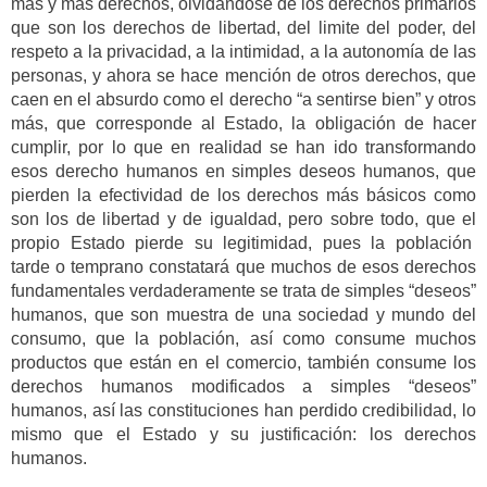
más y más derechos, olvidándose de los derechos primarios
que son los derechos de libertad, del limite del poder, del
respeto a la privacidad, a la intimidad, a la autonomía de las
personas, y ahora se hace mención de otros derechos, que
caen en el absurdo como el derecho “a sentirse bien” y otros
más, que corresponde al Estado, la obligación de hacer
cumplir, por lo que en realidad se han ido transformando
esos derecho humanos en simples deseos humanos, que
pierden la efectividad de los derechos más básicos como
son los de libertad y de igualdad, pero sobre todo, que el
propio Estado pierde su legitimidad, pues la población
tarde o temprano constatará que muchos de esos derechos
fundamentales verdaderamente se trata de simples “deseos”
humanos, que son muestra de una sociedad y mundo del
consumo, que la población, así como consume muchos
productos que están en el comercio, también consume los
derechos humanos modificados a simples “deseos”
humanos, así las constituciones han perdido credibilidad, lo
mismo que el Estado y su justificación: los derechos
humanos.