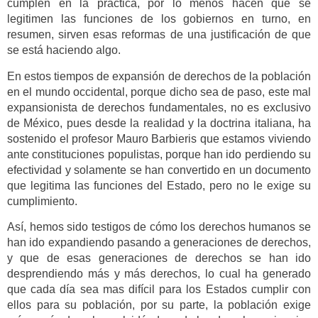
cumplen en la práctica, por lo menos hacen que se
legitimen las funciones de los gobiernos en turno, en
resumen, sirven esas reformas de una justificación de que
se está haciendo algo.
En estos tiempos de expansión de derechos de la población
en el mundo occidental, porque dicho sea de paso, este mal
expansionista de derechos fundamentales, no es exclusivo
de México, pues desde la realidad y la doctrina italiana, ha
sostenido el profesor Mauro Barbieris que estamos viviendo
ante constituciones populistas, porque han ido perdiendo su
efectividad y solamente se han convertido en un documento
que legitima las funciones del Estado, pero no le exige su
cumplimiento.
Así, hemos sido testigos de cómo los derechos humanos se
han ido expandiendo pasando a generaciones de derechos,
y que de esas generaciones de derechos se han ido
desprendiendo más y más derechos, lo cual ha generado
que cada día sea mas difícil para los Estados cumplir con
ellos para su población, por su parte, la población exige