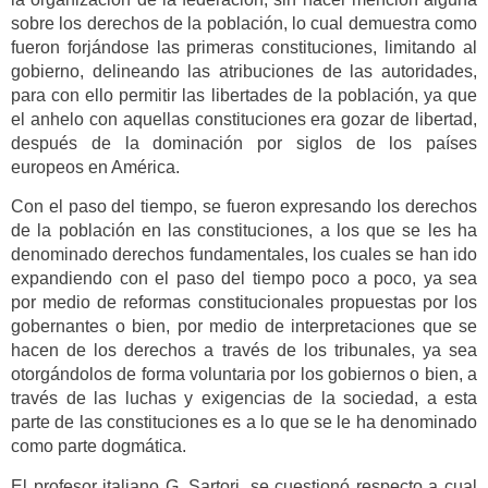
sobre los derechos de la población, lo cual demuestra como
fueron forjándose las primeras constituciones, limitando al
gobierno, delineando las atribuciones de las autoridades,
para con ello permitir las libertades de la población, ya que
el anhelo con aquellas constituciones era gozar de libertad,
después de la dominación por siglos de los países
europeos en América.
Con el paso del tiempo, se fueron expresando los derechos
de la población en las constituciones, a los que se les ha
denominado derechos fundamentales, los cuales se han ido
expandiendo con el paso del tiempo poco a poco, ya sea
por medio de reformas constitucionales propuestas por los
gobernantes o bien, por medio de interpretaciones que se
hacen de los derechos a través de los tribunales, ya sea
otorgándolos de forma voluntaria por los gobiernos o bien, a
través de las luchas y exigencias de la sociedad, a esta
parte de las constituciones es a lo que se le ha denominado
como parte dogmática.
El profesor italiano G. Sartori, se cuestionó respecto a cual