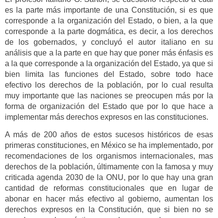
es la parte más importante de una Constitución, si es que
corresponde a la organización del Estado, o bien, a la que
corresponde a la parte dogmática, es decir, a los derechos
de los gobernados, y concluyó el autor italiano en su
análisis que a la parte en que hay que poner más énfasis es
a la que corresponde a la organización del Estado, ya que si
bien limita las funciones del Estado, sobre todo hace
efectivo los derechos de la población, por lo cual resulta
muy importante que las naciones se preocupen más por la
forma de organización del Estado que por lo que hace a
implementar más derechos expresos en las constituciones.
A más de 200 años de estos sucesos históricos de esas
primeras constituciones, en México se ha implementado, por
recomendaciones de los organismos internacionales, mas
derechos de la población, últimamente con la famosa y muy
criticada agenda 2030 de la ONU, por lo que hay una gran
cantidad de reformas constitucionales que en lugar de
abonar en hacer más efectivo al gobierno, aumentan los
derechos expresos en la Constitución, que si bien no se