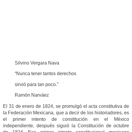
Silvino Vergara Nava
“Nunca tener tantos derechos
sirvió para tan poco.”
Ramón Narváez
El 31 de enero de 1824, se promulgó el acta constitutiva de
la Federación Mexicana, que a decir de los historiadores, es
el primer intento de constitución en el México
independiente, después siguió la Constitución de octubre