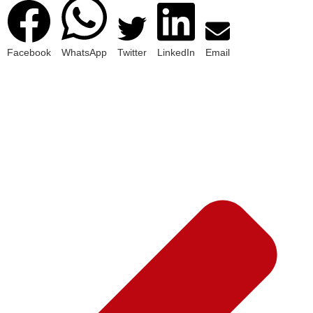
Facebook
WhatsApp
Twitter
LinkedIn
Email