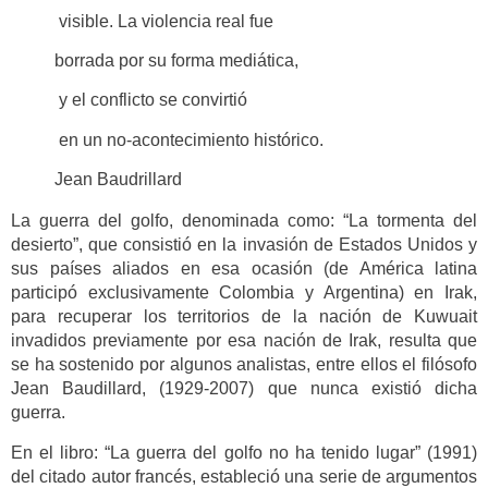
visible. La violencia real fue
borrada por su forma mediática,
y el conflicto se convirtió
en un no-acontecimiento histórico.
Jean Baudrillard
La guerra del golfo, denominada como: “La tormenta del
desierto”, que consistió en la invasión de Estados Unidos y
sus países aliados en esa ocasión (de América latina
participó exclusivamente Colombia y Argentina) en Irak,
para recuperar los territorios de la nación de Kuwuait
invadidos previamente por esa nación de Irak, resulta que
se ha sostenido por algunos analistas, entre ellos el filósofo
Jean Baudillard, (1929-2007) que nunca existió dicha
guerra.
En el libro: “La guerra del golfo no ha tenido lugar” (1991)
del citado autor francés, estableció una serie de argumentos