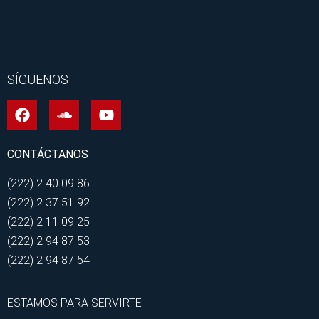
SÍGUENOS
CONTÁCTANOS
(222) 2 40 09 86
(222) 2 37 51 92
(222) 2 11 09 25
(222) 2 94 87 53
(222) 2 94 87 54
ESTAMOS PARA SERVIRTE