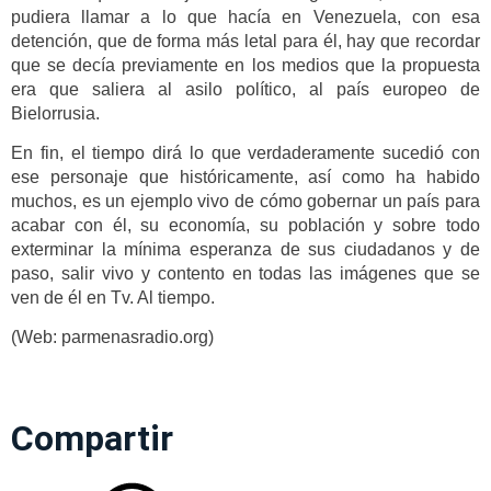
pudiera llamar a lo que hacía en Venezuela, con esa
detención, que de forma más letal para él, hay que recordar
que se decía previamente en los medios que la propuesta
era que saliera al asilo político, al país europeo de
Bielorrusia.
En fin, el tiempo dirá lo que verdaderamente sucedió con
ese personaje que históricamente, así como ha habido
muchos, es un ejemplo vivo de cómo gobernar un país para
acabar con él, su economía, su población y sobre todo
exterminar la mínima esperanza de sus ciudadanos y de
paso, salir vivo y contento en todas las imágenes que se
ven de él en Tv. Al tiempo.
(Web: parmenasradio.org)
Compartir