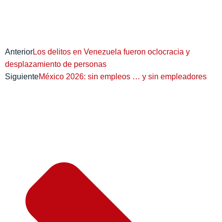
Anterior
Los delitos en Venezuela fueron oclocracia y
desplazamiento de personas
Siguiente
México 2026: sin empleos … y sin empleadores