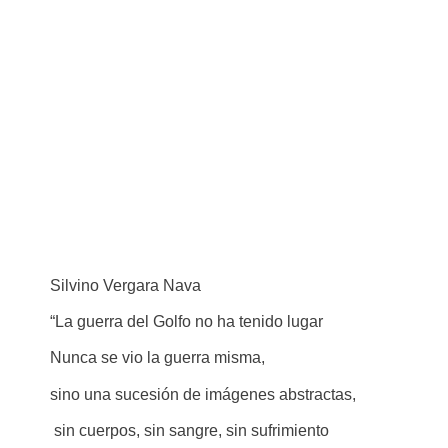
Silvino Vergara Nava
“La guerra del Golfo no ha tenido lugar
Nunca se vio la guerra misma,
sino una sucesión de imágenes abstractas,
sin cuerpos, sin sangre, sin sufrimiento