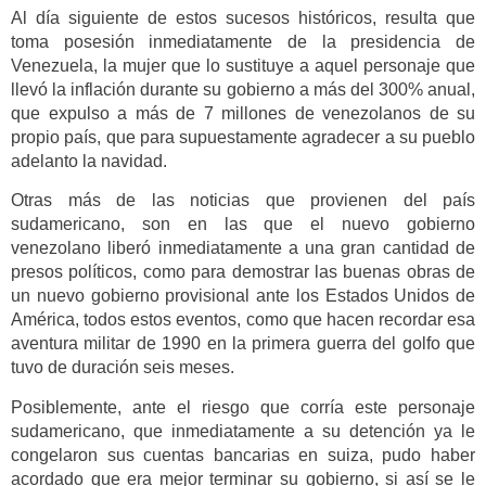
Al día siguiente de estos sucesos históricos, resulta que
toma posesión inmediatamente de la presidencia de
Venezuela, la mujer que lo sustituye a aquel personaje que
llevó la inflación durante su gobierno a más del 300% anual,
que expulso a más de 7 millones de venezolanos de su
propio país, que para supuestamente agradecer a su pueblo
adelanto la navidad.
Otras más de las noticias que provienen del país
sudamericano, son en las que el nuevo gobierno
venezolano liberó inmediatamente a una gran cantidad de
presos políticos, como para demostrar las buenas obras de
un nuevo gobierno provisional ante los Estados Unidos de
América, todos estos eventos, como que hacen recordar esa
aventura militar de 1990 en la primera guerra del golfo que
tuvo de duración seis meses.
Posiblemente, ante el riesgo que corría este personaje
sudamericano, que inmediatamente a su detención ya le
congelaron sus cuentas bancarias en suiza, pudo haber
acordado que era mejor terminar su gobierno, si así se le