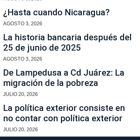
¿Hasta cuando Nicaragua?
AGOSTO 3, 2026
La historia bancaria después del
25 de junio de 2025
AGOSTO 3, 2026
De Lampedusa a Cd Juárez: La
migración de la pobreza
JULIO 20, 2026
La política exterior consiste en
no contar con política exterior
JULIO 20, 2026