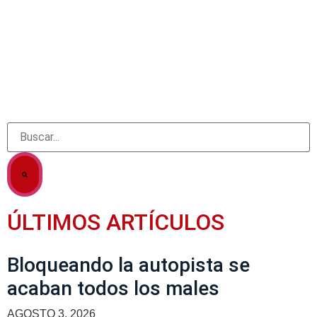
ÚLTIMOS ARTÍCULOS
Bloqueando la autopista se
acaban todos los males
AGOSTO 3, 2026