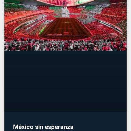
México sin esperanza