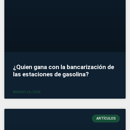
¿Quien gana con la bancarización de
las estaciones de gasolina?
MARZO 24, 2026
ARTÍCULOS