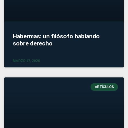
Habermas: un filósofo hablando
sobre derecho
MARZO 17, 2026
ARTÍCULOS