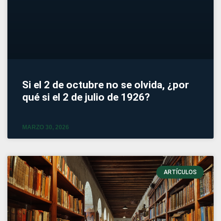
Si el 2 de octubre no se olvida, ¿por
qué si el 2 de julio de 1926?
MARZO 30, 2026
ARTÍCULOS