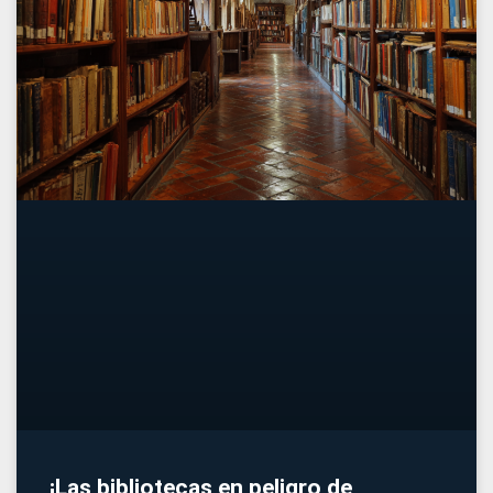
¡Las bibliotecas en peligro de