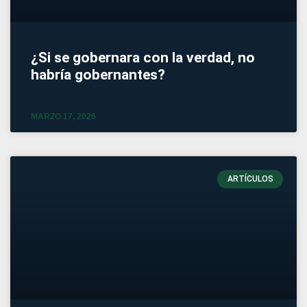
¿Si se gobernara con la verdad, no
habría gobernantes?
MARZO 17, 2026
ARTÍCULOS