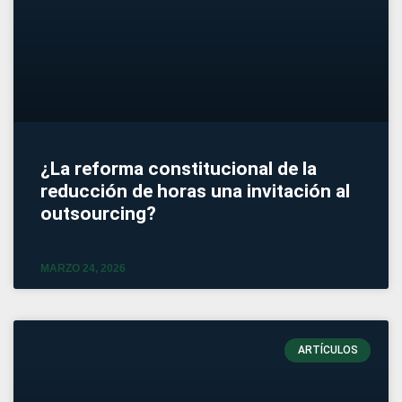
¿La reforma constitucional de la
reducción de horas una invitación al
outsourcing?
MARZO 24, 2026
ARTÍCULOS