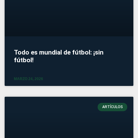
Todo es mundial de fútbol: ¡sin
fútbol!
MARZO 24, 2026
ARTÍCULOS