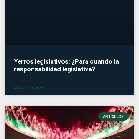
Yerros legislativos: ¿Para cuando la
responsabilidad legislativa?
MARZO 30, 2026
ARTÍCULOS