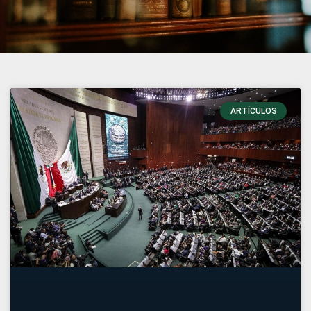
ARTÍCULOS