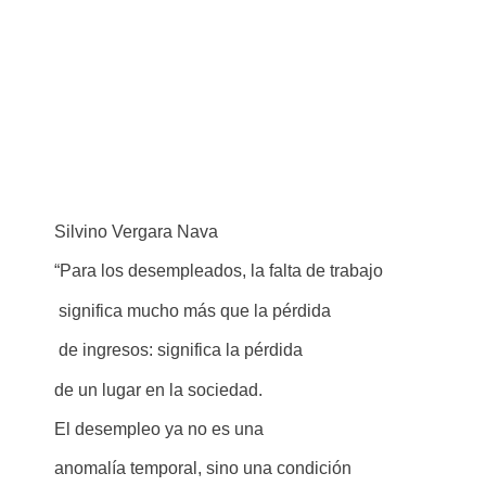
Silvino Vergara Nava
“Para los desempleados, la falta de trabajo
significa mucho más que la pérdida
de ingresos: significa la pérdida
de un lugar en la sociedad.
El desempleo ya no es una
anomalía temporal, sino una condición