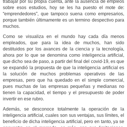
trabajar por su propia cuenta, ante la ausencia de empleos
sobre esos estudios, hoy se les ha puesto el mote de:
“emprendedores”, que tampoco suena como empresarios,
porque también últimamente es un termino despectivo para
muchos.
Como se visualiza en el mundo hay cada día menos
empleados, que para la idea de muchos, han sido
destituidos por los avances de la ciencia y la tecnología,
ahora por lo que se denomina como inteligencia artificial,
que dicho sea de paso, a partir del final del covid-19, es que
se expandió la propuesta de que la inteligencia artificial es
la solución de muchos problemas operativos de las
empresas, pero que ha quedado en el simple comercial,
pues muchas de las empresas pequeñas y medianas no
tienen la capacidad, el tiempo y el presupuesto de poder
invertir en ese rubro.
Además, se desconoce totalmente la operación de la
inteligencia artificial, cuales son sus ventajas, sus límites, el
beneficio de dicha inteligencia artificial, pero en tanto, ya se