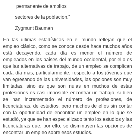
permanente de amplios
sectores de la población.”
Zygmunt Bauman
En las ultimas estadísticas en el mundo reflejan que el
empleo clásico, como se conoce desde hace muchos años
está decayendo, cada día es menor el número de
empleados en los países del mundo occidental, por ello es
que las alternativas de trabajo, de un empleo se complican
cada día mas, particularmente, respecto a los jóvenes que
van egresando de las universidades, las opciones son muy
limitadas, sino es que son nulas en muchos de estas
profesiones es casi imposible encontrar un trabajo, si bien
se han incrementado el número de profesiones, de
licenciaturas, de estudios, pero muchos de ellos sin contar
con la oportunidad de encontrar un empleo en lo que se
estudió, ya que se han especializado tanto los estudios y las
licenciaturas que, por ello, se disminuyen las opciones de
encontrar un empleo sobre esos estudios.