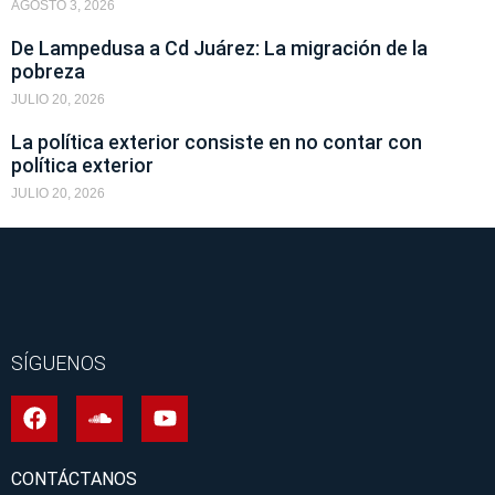
AGOSTO 3, 2026
De Lampedusa a Cd Juárez: La migración de la
pobreza
JULIO 20, 2026
La política exterior consiste en no contar con
política exterior
JULIO 20, 2026
SÍGUENOS
CONTÁCTANOS