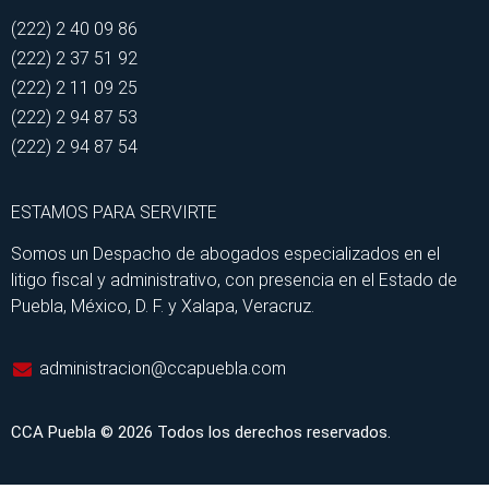
(222) 2 40 09 86
(222) 2 37 51 92
(222) 2 11 09 25
(222) 2 94 87 53
(222) 2 94 87 54
ESTAMOS PARA SERVIRTE
Somos un Despacho de abogados especializados en el
litigo fiscal y administrativo, con presencia en el Estado de
Puebla, México, D. F. y Xalapa, Veracruz.
administracion@ccapuebla.com
CCA Puebla © 2026 Todos los derechos reservados.