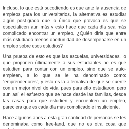
Incluso, lo que está sucediendo es que ante la ausencia de
empleos para los universitarios, la alternativa es estudiar
algún post-grado que lo único que provoca es que se
especialicen aun más y esto hace que cada día sea más
complicado encontrar un empleo, ¿Quién diría que entre
más estudiado menos oportunidad de desempeñarse en un
empleo sobre esos estudios?
Una prueba de esto es que las escuelas, universidades, lo
que proponen últimamente a sus estudiantes no es que
estudien para contar con un empleo, sino que se auto-
empleen, a lo que se le ha denominado como:
“emprendedores”, y esto es la alternativa de que se cuente
con un mejor nivel de vida, pues para ello estudiaron, pero
aun así, el esfuerzo que se hace desde las familias, desde
las casas para que estudien y encuentren un empleo,
pareciera que es cada día más complicado e insuficiente.
Hace algunos años a esta gran cantidad de personas se les
denominaba como free-land, que no es otra cosa que