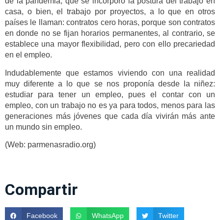
de la pandemia, que se incorporó la postura del trabajo en
casa, o bien, el trabajo por proyectos, a lo que en otros
países le llaman: contratos cero horas, porque son contratos
en donde no se fijan horarios permanentes, al contrario, se
establece una mayor flexibilidad, pero con ello precariedad
en el empleo.
Indudablemente que estamos viviendo con una realidad
muy diferente a lo que se nos proponía desde la niñez:
estudiar para tener un empleo, pues el contar con un
empleo, con un trabajo no es ya para todos, menos para las
generaciones más jóvenes que cada día vivirán más ante
un mundo sin empleo.
(Web: parmenasradio.org)
Compartir
Facebook
WhatsApp
Twitter