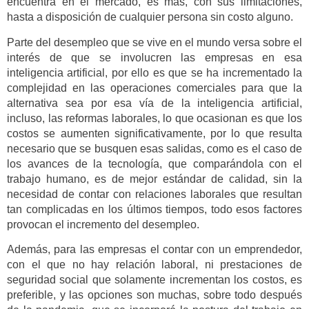
encuentra en el mercado, es más, con sus limitaciones,
hasta a disposición de cualquier persona sin costo alguno.
Parte del desempleo que se vive en el mundo versa sobre el
interés de que se involucren las empresas en esa
inteligencia artificial, por ello es que se ha incrementado la
complejidad en las operaciones comerciales para que la
alternativa sea por esa vía de la inteligencia artificial,
incluso, las reformas laborales, lo que ocasionan es que los
costos se aumenten significativamente, por lo que resulta
necesario que se busquen esas salidas, como es el caso de
los avances de la tecnología, que comparándola con el
trabajo humano, es de mejor estándar de calidad, sin la
necesidad de contar con relaciones laborales que resultan
tan complicadas en los últimos tiempos, todo esos factores
provocan el incremento del desempleo.
Además, para las empresas el contar con un emprendedor,
con el que no hay relación laboral, ni prestaciones de
seguridad social que solamente incrementan los costos, es
preferible, y las opciones son muchas, sobre todo después