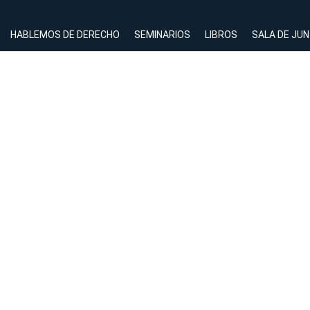
HABLEMOS DE DERECHO
SEMINARIOS
LIBROS
SALA DE JU