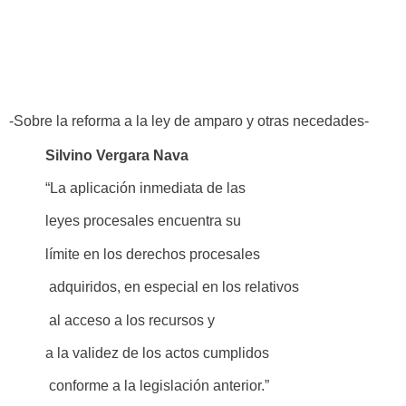
-Sobre la reforma a la ley de amparo y otras necedades-
Silvino Vergara Nava
“La aplicación inmediata de las
leyes procesales encuentra su
límite en los derechos procesales
adquiridos, en especial en los relativos
al acceso a los recursos y
a la validez de los actos cumplidos
conforme a la legislación anterior.”