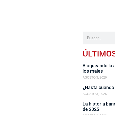
ÚLTIMO
Bloqueando la 
los males
AGOSTO 3, 2026
¿Hasta cuando
AGOSTO 3, 2026
La historia ban
de 2025