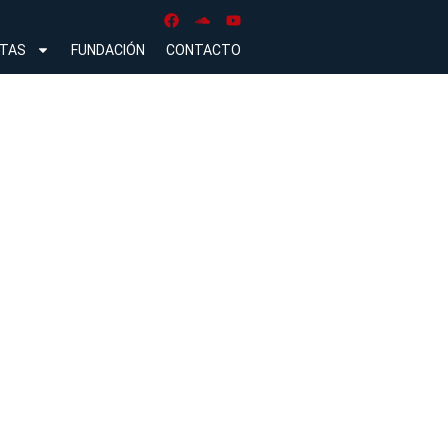
NTAS
FUNDACIÓN
CONTACTO