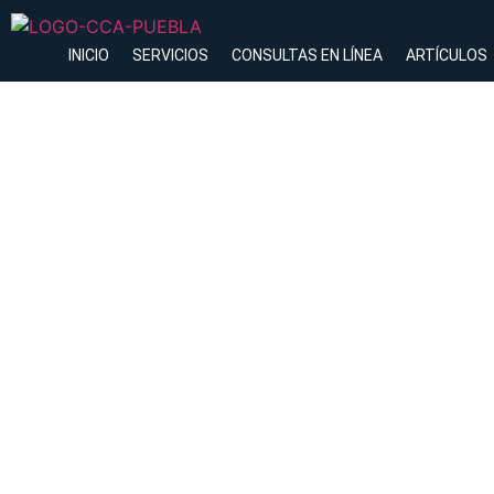
INICIO
SERVICIOS
CONSULTAS EN LÍNEA
ARTÍCULOS