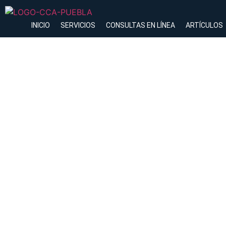
INICIO
SERVICIOS
CONSULTAS EN LÍNEA
ARTÍCULOS