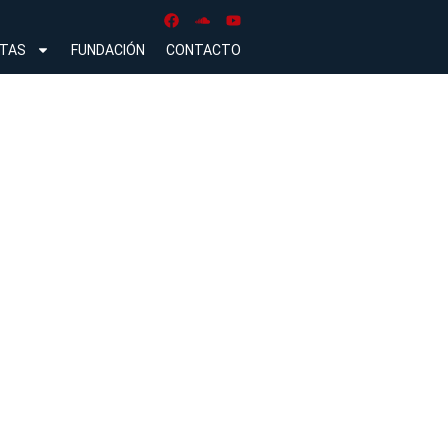
NTAS
FUNDACIÓN
CONTACTO