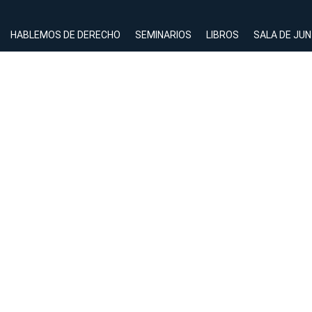
HABLEMOS DE DERECHO
SEMINARIOS
LIBROS
SALA DE JU