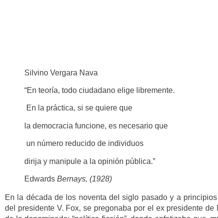
Silvino Vergara Nava
“En teoría, todo ciudadano elige libremente.
En la práctica, si se quiere que
la democracia funcione, es necesario que
un número reducido de individuos
dirija y manipule a la opinión pública.”
Edwards
Bernays, (1928)
En la década de los noventa del siglo pasado y a principios
del presidente V. Fox, se pregonaba por el ex presidente de 