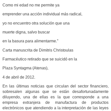
Como mi edad no me permite ya
emprender una acción individual más radical,
yo no encuentro otra solución que una
muerte digna, salvo buscar
en la basura para alimentarme.”
Carta manuscrita de Dimitris Christoulas
Farmacéutico retirado que se suicidó en la
Plaza Syntagma (Atenas),
4 de abril de 2012.
En las últimas noticias que circulan del sector financiero,
sobresalen algunas que se están desafortunadamente
diluyendo, una de ellas es la que corresponde a una
empresa extranjera de manufactura de productos
electrónicos que atendiendo a la interpretación de las leyes