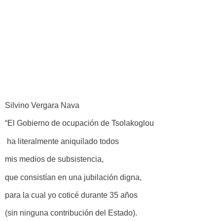
Silvino Vergara Nava
“El Gobierno de ocupación de Tsolakoglou
ha literalmente aniquilado todos
mis medios de subsistencia,
que consistían en una jubilación digna,
para la cual yo coticé durante 35 años
(sin ninguna contribución del Estado).