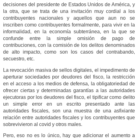
decisiones del presidente de Estados Unidos de América, y
la otra, que se trata de una invitación muy cordial a los
contribuyentes nacionales y aquellos que aun no se
inscriben como contribuyentes formalmente, para vivir en la
informalidad, en la economía subterránea, en la que se
confunde entre la simple omisión de pago de
contribuciones, con la comisión de los delitos denominados
de alto impacto, como son los casos del contrabando,
secuestro, etc.
La revocación masiva de sellos digitales, el impedimento de
aperturar sociedades por deudores del fisco, la restricción
en el acceso a los medios de defensa, la obligatoriedad de
ofrecer ciertas y determinadas garantías a las autoridades
ejecutoras por los deudores del fisco, el tipificar como delito
un simple error en un escrito presentado ante las
autoridades fiscales, son una muestra de una asfixiante
relación entre autoridades fiscales y los contribuyentes que
sobrevivieron al covid y otros males.
Pero, eso no es lo único, hay que adicionar el aumento a