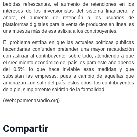
bebidas refrescantes, el aumento de retenciones en los
intereses de los inversionistas del sistema financiero, y
ahora, el aumento de retención a los usuarios de
plataformas digitales para la venta de productos en línea, es
una muestra más de esa asfixia a los contribuyentes.
El problema estriba en que las actuales políticas publicas
hacendarias confunden pretender una mayor recaudación
con asfixiar al contribuyente, sobre todo, atendiendo a que
el crecimiento económico del país, es para este año apenas
del 0.5%. lo que hace inviable esas medidas y que
subsistan las empresas, pues a cambio de aquellas que
amenazan con salir del país, estos otros, los contribuyentes
de a pie, simplemente saldrán de la formalidad.
(Web: parmenasradio.org)
Compartir