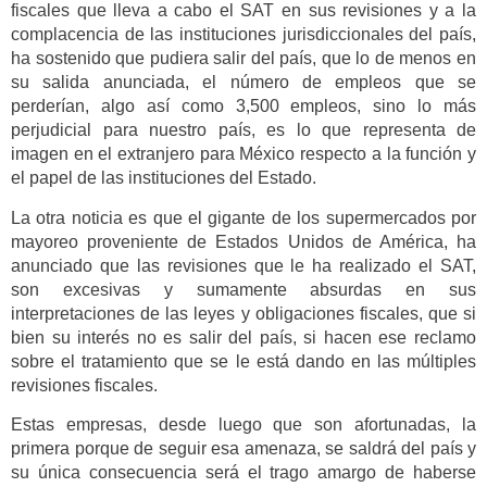
fiscales que lleva a cabo el SAT en sus revisiones y a la
complacencia de las instituciones jurisdiccionales del país,
ha sostenido que pudiera salir del país, que lo de menos en
su salida anunciada, el número de empleos que se
perderían, algo así como 3,500 empleos, sino lo más
perjudicial para nuestro país, es lo que representa de
imagen en el extranjero para México respecto a la función y
el papel de las instituciones del Estado.
La otra noticia es que el gigante de los supermercados por
mayoreo proveniente de Estados Unidos de América, ha
anunciado que las revisiones que le ha realizado el SAT,
son excesivas y sumamente absurdas en sus
interpretaciones de las leyes y obligaciones fiscales, que si
bien su interés no es salir del país, si hacen ese reclamo
sobre el tratamiento que se le está dando en las múltiples
revisiones fiscales.
Estas empresas, desde luego que son afortunadas, la
primera porque de seguir esa amenaza, se saldrá del país y
su única consecuencia será el trago amargo de haberse