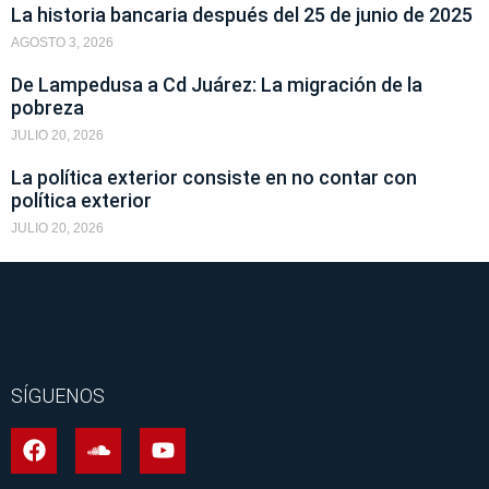
La historia bancaria después del 25 de junio de 2025
AGOSTO 3, 2026
De Lampedusa a Cd Juárez: La migración de la
pobreza
JULIO 20, 2026
La política exterior consiste en no contar con
política exterior
JULIO 20, 2026
SÍGUENOS