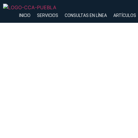
INICIO
SERVICIOS
CONSULTAS EN LÍNEA
ARTÍCULOS