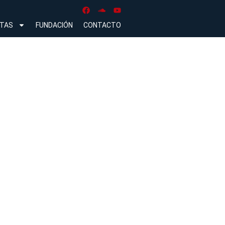
NTAS
FUNDACIÓN
CONTACTO