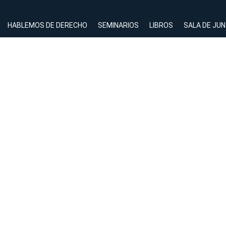
HABLEMOS DE DERECHO
SEMINARIOS
LIBROS
SALA DE JU