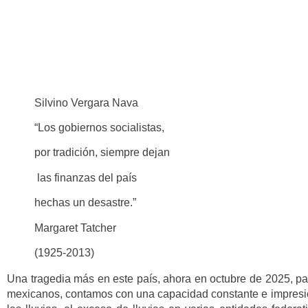
Silvino Vergara Nava
“Los gobiernos socialistas,
por tradición, siempre dejan
las finanzas del país
hechas un desastre.”
Margaret Tatcher
(1925-2013)
Una tragedia más en este país, ahora en octubre de 2025, pa
mexicanos, contamos con una capacidad constante e impresion