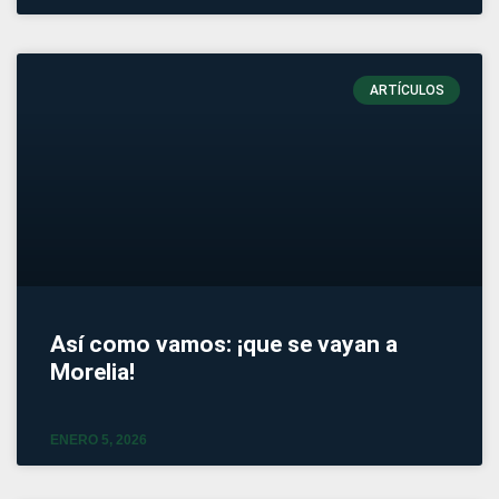
ARTÍCULOS
Así como vamos: ¡que se vayan a
Morelia!
ENERO 5, 2026