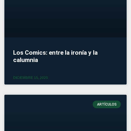
Los Comics: entre la ironía y la
calumnia
DICIEMBRE 15, 2025
ARTÍCULOS