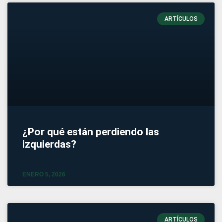
ARTÍCULOS
¿Por qué están perdiendo las
izquierdas?
ENERO 5, 2026
ARTÍCULOS