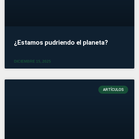
¿Estamos pudriendo el planeta?
DICIEMBRE 15, 2025
ARTÍCULOS