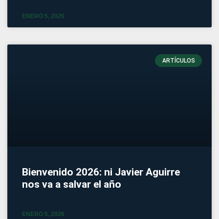
ENERO 5, 2026
ARTÍCULOS
Bienvenido 2026: ni Javier Aguirre
nos va a salvar el año
ENERO 5, 2026