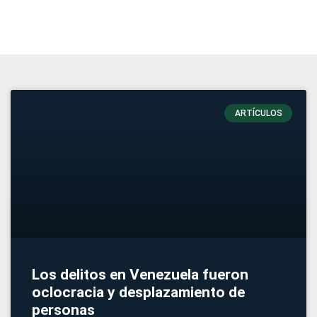
ARTÍCULOS
Los delitos en Venezuela fueron
oclocracia y desplazamiento de
personas