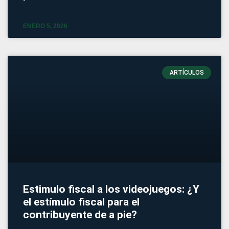
ENERO 5, 2026
ARTÍCULOS
Estimulo fiscal a los videojuegos: ¿Y
el estímulo fiscal para el
contribuyente de a pie?