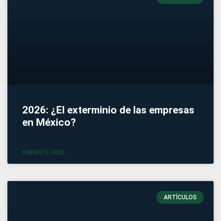
2026: ¿El exterminio de las empresas
en México?
ENERO 5, 2026
ARTÍCULOS