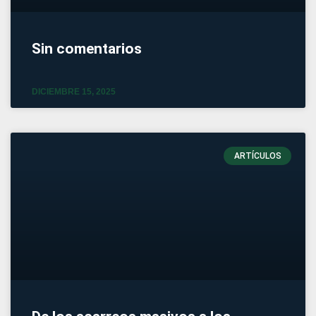
Sin comentarios
DICIEMBRE 15, 2025
ARTÍCULOS