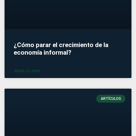
¿Cómo parar el crecimiento de la
economía informal?
JULIO 13, 2026
ARTÍCULOS