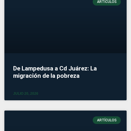
ARTÍCULOS
De Lampedusa a Cd Juárez: La
migración de la pobreza
JULIO 20, 2026
ARTÍCULOS