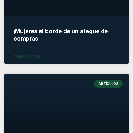
¡Mujeres al borde de un ataque de
compras!
JULIO 13, 2026
ARTÍCULOS