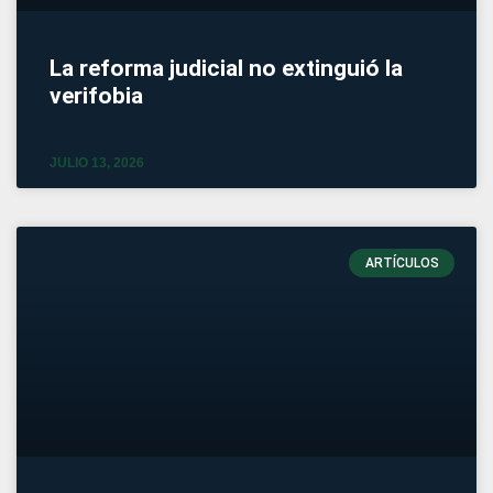
La reforma judicial no extinguió la
verifobia
JULIO 13, 2026
ARTÍCULOS