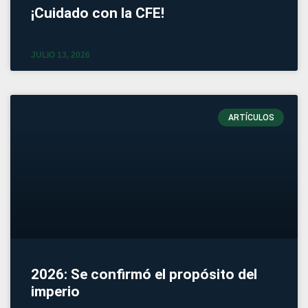
¡Cuidado con la CFE!
JULIO 13, 2026
ARTÍCULOS
2026: Se confirmó el propósito del
imperio