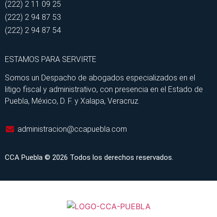
(222) 2 11 09 25
(222) 2 94 87 53
(222) 2 94 87 54
ESTAMOS PARA SERVIRTE
Somos un Despacho de abogados especializados en el
litigo fiscal y administrativo, con presencia en el Estado de
Puebla, México, D. F. y Xalapa, Veracruz.
administracion@ccapuebla.com
CCA Puebla © 2026 Todos los derechos reservados.