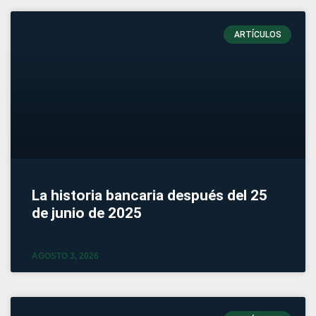
ARTÍCULOS
La historia bancaria después del 25
de junio de 2025
AGOSTO 3, 2026