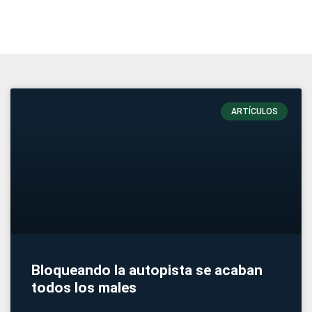
ARTÍCULOS
Bloqueando la autopista se acaban
todos los males