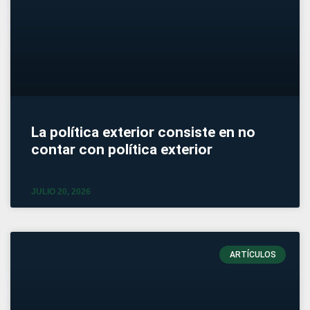
La política exterior consiste en no
contar con política exterior
JULIO 20, 2026
ARTÍCULOS