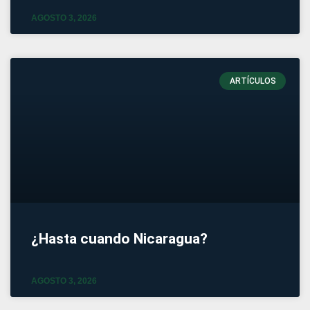
AGOSTO 3, 2026
ARTÍCULOS
¿Hasta cuando Nicaragua?
AGOSTO 3, 2026