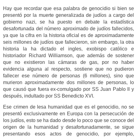
Hay que recordar que esa palabra de genocidio si bien se
presentó por la muerte generalizada de judíos a cargo del
gobierno nazi, se ha puesto en debate la estadística
desafortunada del número aproximado de judíos fallecidos,
ya que la cifra en la historia oficial es de aproximadamente
seis millones de judíos que fallecieron, sin embargo, la otra
historia la ha dictado el ingles, exobispo católico e
historiador Richard Williamson, que además de sostener
que no existieron las cámaras de gas, por no haber
evidencia alguna al respecto, sostiene que no pudieron
fallecer ese número de personas (6 millones), sino que
murieron aproximadamente dos millones de personas, lo
que causó que fuera ex-comulgado por SS Juan Pablo II y
después, indultado por SS Benedicto XVI.
Ese crimen de lesa humanidad que es el genocidio, no se
presentó exclusivamente en Europa con la persecución de
los judíos, esto se ha dado desde lo poco que se conoce del
origen de la humanidad y desafortunadamente, se sigue
presentando esos actos de genocidio, por ejemplo,