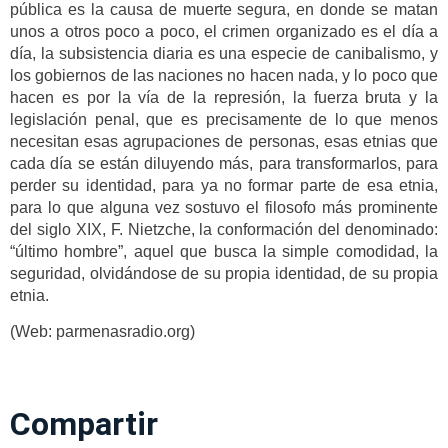
pública es la causa de muerte segura, en donde se matan
unos a otros poco a poco, el crimen organizado es el día a
día, la subsistencia diaria es una especie de canibalismo, y
los gobiernos de las naciones no hacen nada, y lo poco que
hacen es por la vía de la represión, la fuerza bruta y la
legislación penal, que es precisamente de lo que menos
necesitan esas agrupaciones de personas, esas etnias que
cada día se están diluyendo más, para transformarlos, para
perder su identidad, para ya no formar parte de esa etnia,
para lo que alguna vez sostuvo el filosofo más prominente
del siglo XIX, F. Nietzche, la conformación del denominado:
“último hombre”, aquel que busca la simple comodidad, la
seguridad, olvidándose de su propia identidad, de su propia
etnia.
(Web: parmenasradio.org)
Compartir