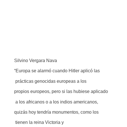
Silvino Vergara Nava
“Europa se alarmó cuando Hitler aplicó las
prácticas genocidas europeas a los
propios europeos, pero si las hubiese aplicado
a los africanos o a los indios americanos,
quizás hoy tendría monumentos, como los
tienen la reina Victoria y