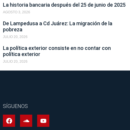
La historia bancaria después del 25 de junio de 2025
AGOSTO 3, 2026
De Lampedusa a Cd Juárez: La migración de la
pobreza
JULIO 20, 2026
La política exterior consiste en no contar con
política exterior
JULIO 20, 2026
SÍGUENOS