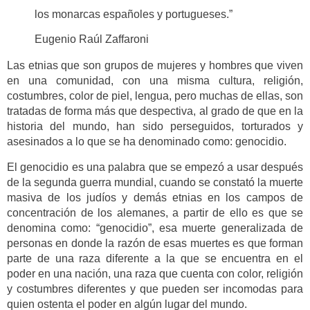
los monarcas españoles y portugueses.”
Eugenio Raúl Zaffaroni
Las etnias que son grupos de mujeres y hombres que viven
en una comunidad, con una misma cultura, religión,
costumbres, color de piel, lengua, pero muchas de ellas, son
tratadas de forma más que despectiva, al grado de que en la
historia del mundo, han sido perseguidos, torturados y
asesinados a lo que se ha denominado como: genocidio.
El genocidio es una palabra que se empezó a usar después
de la segunda guerra mundial, cuando se constató la muerte
masiva de los judíos y demás etnias en los campos de
concentración de los alemanes, a partir de ello es que se
denomina como: “genocidio”, esa muerte generalizada de
personas en donde la razón de esas muertes es que forman
parte de una raza diferente a la que se encuentra en el
poder en una nación, una raza que cuenta con color, religión
y costumbres diferentes y que pueden ser incomodas para
quien ostenta el poder en algún lugar del mundo.