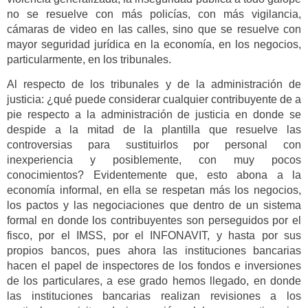
no se resuelve con más policías, con más vigilancia,
cámaras de video en las calles, sino que se resuelve con
mayor seguridad jurídica en la economía, en los negocios,
particularmente, en los tribunales.
Al respecto de los tribunales y de la administración de
justicia: ¿qué puede considerar cualquier contribuyente de a
pie respecto a la administración de justicia en donde se
despide a la mitad de la plantilla que resuelve las
controversias para sustituirlos por personal con
inexperiencia y posiblemente, con muy pocos
conocimientos? Evidentemente que, esto abona a la
economía informal, en ella se respetan más los negocios,
los pactos y las negociaciones que dentro de un sistema
formal en donde los contribuyentes son perseguidos por el
fisco, por el IMSS, por el INFONAVIT, y hasta por sus
propios bancos, pues ahora las instituciones bancarias
hacen el papel de inspectores de los fondos e inversiones
de los particulares, a ese grado hemos llegado, en donde
las instituciones bancarias realizan revisiones a los