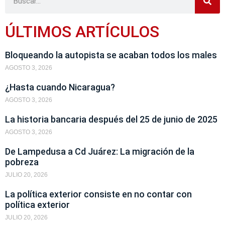
ÚLTIMOS ARTÍCULOS
Bloqueando la autopista se acaban todos los males
AGOSTO 3, 2026
¿Hasta cuando Nicaragua?
AGOSTO 3, 2026
La historia bancaria después del 25 de junio de 2025
AGOSTO 3, 2026
De Lampedusa a Cd Juárez: La migración de la
pobreza
JULIO 20, 2026
La política exterior consiste en no contar con
política exterior
JULIO 20, 2026