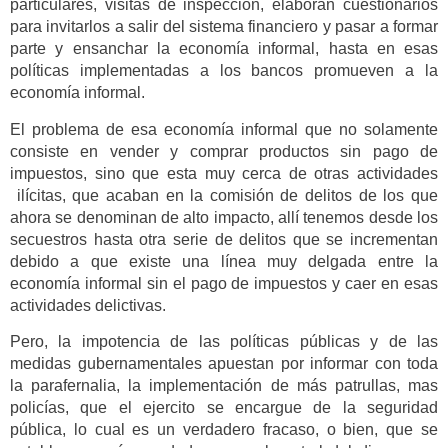
particulares, visitas de inspección, elaboran cuestionarios
para invitarlos a salir del sistema financiero y pasar a formar
parte y ensanchar la economía informal, hasta en esas
políticas implementadas a los bancos promueven a la
economía informal.
El problema de esa economía informal que no solamente
consiste en vender y comprar productos sin pago de
impuestos, sino que esta muy cerca de otras actividades
ilícitas, que acaban en la comisión de delitos de los que
ahora se denominan de alto impacto, allí tenemos desde los
secuestros hasta otra serie de delitos que se incrementan
debido a que existe una línea muy delgada entre la
economía informal sin el pago de impuestos y caer en esas
actividades delictivas.
Pero, la impotencia de las políticas públicas y de las
medidas gubernamentales apuestan por informar con toda
la parafernalia, la implementación de más patrullas, mas
policías, que el ejercito se encargue de la seguridad
pública, lo cual es un verdadero fracaso, o bien, que se