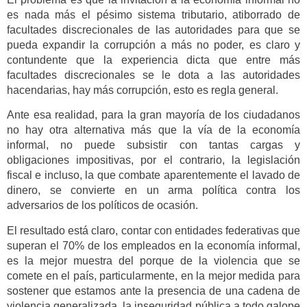
es nada más el pésimo sistema tributario, atiborrado de
facultades discrecionales de las autoridades para que se
pueda expandir la corrupción a más no poder, es claro y
contundente que la experiencia dicta que entre más
facultades discrecionales se le dota a las autoridades
hacendarias, hay más corrupción, esto es regla general.
Ante esa realidad, para la gran mayoría de los ciudadanos
no hay otra alternativa más que la vía de la economía
informal, no puede subsistir con tantas cargas y
obligaciones impositivas, por el contrario, la legislación
fiscal e incluso, la que combate aparentemente el lavado de
dinero, se convierte en un arma política contra los
adversarios de los políticos de ocasión.
El resultado está claro, contar con entidades federativas que
superan el 70% de los empleados en la economía informal,
es la mejor muestra del porque de la violencia que se
comete en el país, particularmente, en la mejor medida para
sostener que estamos ante la presencia de una cadena de
violencia generalizada, la inseguridad pública a todo galope