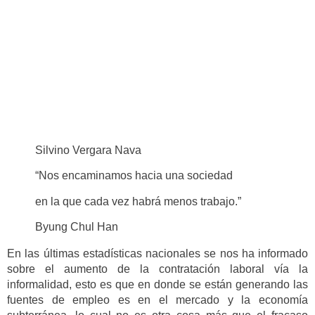
Silvino Vergara Nava
“Nos encaminamos hacia una sociedad
en la que cada vez habrá menos trabajo.”
Byung Chul Han
En las últimas estadísticas nacionales se nos ha informado
sobre el aumento de la contratación laboral vía la
informalidad, esto es que en donde se están generando las
fuentes de empleo es en el mercado y la economía