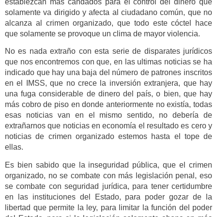
establezcan más candados para el control del dinero que
solamente va dirigido y afecta al ciudadano común, que no
alcanza al crimen organizado, que todo este cóctel hace
que solamente se provoque un clima de mayor violencia.
No es nada extraño con esta serie de disparates jurídicos
que nos encontremos con que, en las ultimas noticias se ha
indicado que hay una baja del número de patrones inscritos
en el IMSS, que no crece la inversión extranjera, que hay
una fuga considerable de dinero del país, o bien, que hay
más cobro de piso en donde anteriormente no existía, todas
esas noticias van en el mismo sentido, no debería de
extrañarnos que noticias en economía el resultado es cero y
noticias de crimen organizado estemos hasta el tope de
ellas.
Es bien sabido que la inseguridad pública, que el crimen
organizado, no se combate con más legislación penal, eso
se combate con seguridad jurídica, para tener certidumbre
en las instituciones del Estado, para poder gozar de la
libertad que permite la ley, para limitar la función del poder