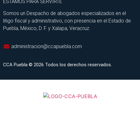
ESTAMOS PARA SERVIRTE
Somos un Despacho de abogados especializados en el
litigo fiscal y administrativo, con presencia en el Estado de
Puebla, México, D. F. y Xalapa, Veracruz.
administracion@ccapuebla.com
CCA Puebla © 2026 Todos los derechos reservados.
INICIO
SERVICIOS