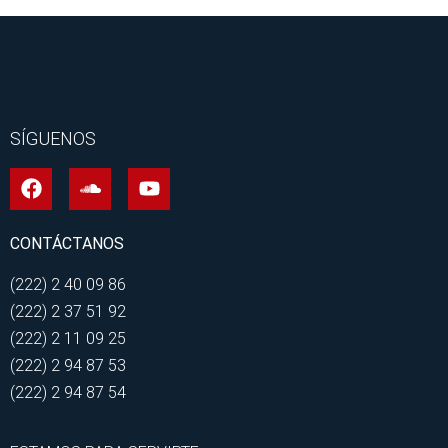
SÍGUENOS
CONTÁCTANOS
(222) 2 40 09 86
(222) 2 37 51 92
(222) 2 11 09 25
(222) 2 94 87 53
(222) 2 94 87 54