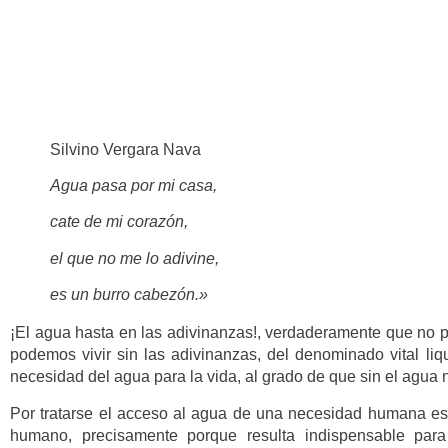
Silvino Vergara Nava
Agua pasa por mi casa,
cate de mi corazón,
el que no me lo adivine,
es un burro cabezón.»
¡El agua hasta en las adivinanzas!, verdaderamente que no p
podemos vivir sin las adivinanzas, del denominado vital liq
necesidad del agua para la vida, al grado de que sin el agua 
Por tratarse el acceso al agua de una necesidad humana e
humano, precisamente porque resulta indispensable para 