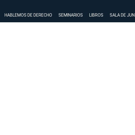
HABLEMOS DE DERECHO
SEMINARIOS
LIBROS
SALA DE JU