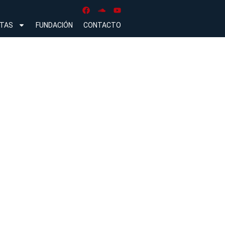
NTAS
FUNDACIÓN
CONTACTO