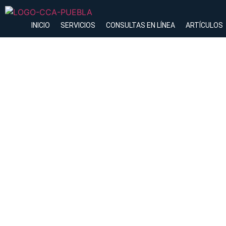
INICIO
SERVICIOS
CONSULTAS EN LÍNEA
ARTÍCULOS