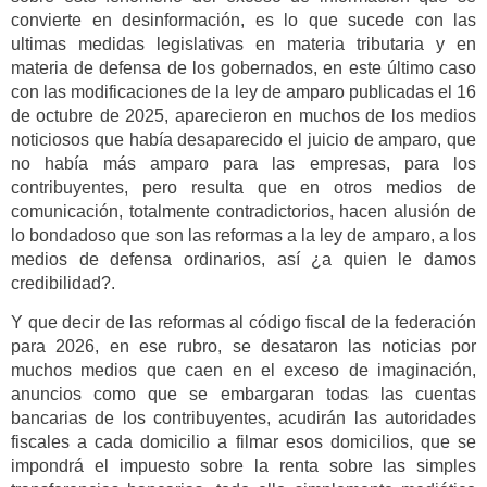
convierte en desinformación, es lo que sucede con las
ultimas medidas legislativas en materia tributaria y en
materia de defensa de los gobernados, en este último caso
con las modificaciones de la ley de amparo publicadas el 16
de octubre de 2025, aparecieron en muchos de los medios
noticiosos que había desaparecido el juicio de amparo, que
no había más amparo para las empresas, para los
contribuyentes, pero resulta que en otros medios de
comunicación, totalmente contradictorios, hacen alusión de
lo bondadoso que son las reformas a la ley de amparo, a los
medios de defensa ordinarios, así ¿a quien le damos
credibilidad?.
Y que decir de las reformas al código fiscal de la federación
para 2026, en ese rubro, se desataron las noticias por
muchos medios que caen en el exceso de imaginación,
anuncios como que se embargaran todas las cuentas
bancarias de los contribuyentes, acudirán las autoridades
fiscales a cada domicilio a filmar esos domicilios, que se
impondrá el impuesto sobre la renta sobre las simples