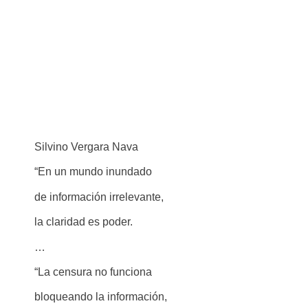
Silvino Vergara Nava
“En un mundo inundado
de información irrelevante,
la claridad es poder.
…
“La censura no funciona
bloqueando la información,