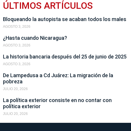
ÚLTIMOS ARTÍCULOS
Bloqueando la autopista se acaban todos los males
AGOSTO 3, 2026
¿Hasta cuando Nicaragua?
AGOSTO 3, 2026
La historia bancaria después del 25 de junio de 2025
AGOSTO 3, 2026
De Lampedusa a Cd Juárez: La migración de la
pobreza
JULIO 20, 2026
La política exterior consiste en no contar con
política exterior
JULIO 20, 2026