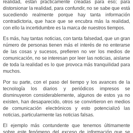
realidad, están prácticamente creadas para eso; para
distorsionar la realidad, para confundir, no se sabe que está
sucediendo realmente porque hay tanta información
contradictoria, que hace que se encubra más la realidad,
con ello la incertidumbre es la marca de nuestros tiempos.
Es más, hay tantas noticias, con tanta falsedad, que un gran
número de personas tienen más el interés de no enterarse
de las cosas y sucesos, prefieren no ver los medios de
comunicación, no se interesan por leer las noticias, aislarse
de toda la realidad es lo que provoca más tranquilidad para
muchos.
Por su parte, con el paso del tiempo y los avances de la
tecnología los diarios y periódicos impresos se
disminuyeron considerablemente, algunos de estos ya no
existen, han desaparecido, otros se convirtieron en medios
de comunicación electrónicos y esto potencializó las
noticias, particularmente las noticias falsas.
El ejemplo más contundente que tenemos últimamente
sobre este fenómeno del exceso de información que se