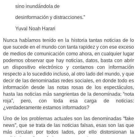
sino inundándola de
desinformación y distracciones.”
Yuval Noah Harari
Nunca habíamos tenido en la historia tantas noticias de lo
que sucede en el mundo con tanta rapidez y con ese exceso
de medios de comunicación como ahora, en cualquier lugar
podemos observar que hay noticias, datos, basta con abrir
un dispositivo electrónico y contamos con información
respecto a lo sucedido incluso, al otro lado del mundo, y que
decir de las denominadas redes sociales, en donde todo es
información desde las notas rosas de los espectáculos,
hasta las noticias más sangrientas de la denominada: “nota
roja”, pero, con toda esa carga de noticias:
¿verdaderamente estamos informados?
Uno de los problemas actuales son las denominadas “fake
news”, que se trata de las noticias falsas, esas son las que
más circulan por todos lados, por ello distorsionan la