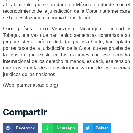
al tratamiento que se ha dado en México, en donde, con el
reconocimiento de la jurisdicción de la Corte Interamericana
se ha desplazado a la propia Constitución.
Otros países como Venezuela, Nicaragua, Trinidad y
Tobago, una vez que han tenido sentencias contrarias a su
propio sistema jurídico dictadas por esa Corte, han optado
por retirarse de la jurisdicción de la Corte, que es prueba de
la tensión que existe en las naciones con ese derecho
internacional de los derecho humanos, es decir, esa tensión
que existe en la des- constitucionalización de los sistemas
jurídicos de las naciones.
(Web: parmenasradio.org)
Compartir
Facebook
WhatsApp
Twitter