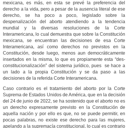
mexicana, es más, en esta se prevé la preferencia del
derecho a la vida, pero a pesar de la ausencia literal de ese
derecho, se ha poco a poco, legislado sobre la
despenalización del aborto atendiendo a la tendencia
mundial y la diversas resoluciones de la Corte
Interamericana, lo cual demuestra que sobre la Constitución
mexicana, se encuentran las decisiones de esa Corte
Interamericana, así como derechos no previstos en la
Constitución, desde luego, menos aun democráticamente
insertados en la misma, lo que es propiamente esta “des-
constitucionalización” del sistema jurídico, pues se hace a
un lado a la propia Constitución y se da paso a las
decisiones de la referida Corte Interamericana.
Caso contrario es el tratamiento del aborto por la Corte
Suprema de Estados Unidos de América, que en la decisión
del 24 de junio de 2022, se ha sostenido que el aborto no es
un derecho expresamente previsto en la Constitución de
aquella nación y por ello es que, no se puede permitir, en
pocas palabras, no existe ese derecho para las mujeres,
apelando a la supremacía constitucional, lo cual es contrario