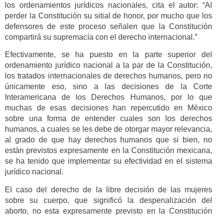
los ordenamientos jurídicos nacionales, cita el autor: “Al
perder la Constitución su sitial de honor, por mucho que los
defensores de este proceso señalen que la Constitución
compartirá su supremacía con el derecho internacional.”
Efectivamente, se ha puesto en la parte superior del
ordenamiento jurídico nacional a la par de la Constitución,
los tratados internacionales de derechos humanos, pero no
únicamente eso, sino a las decisiones de la Corte
Interamericana de los Derechos Humanos, por lo que
muchas de esas decisiones han repercutido en México
sobre una forma de entender cuales son los derechos
humanos, a cuales se les debe de otorgar mayor relevancia,
al grado de que hay derechos humanos que si bien, no
están previstos expresamente en la Constitución mexicana,
se ha tenido que implementar su efectividad en el sistema
jurídico nacional.
El caso del derecho de la libre decisión de las mujeres
sobre su cuerpo, que significó la despenalización del
aborto, no esta expresamente previsto en la Constitución