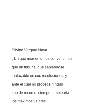
Silvino Vergara Nava
¿En qué momento nos convencimos
que un tribunal que sabiéndose
inatacable en sus resoluciones, y
ante el cual no procede ningún
tipo de recurso, siempre emplearía
los máximos valores