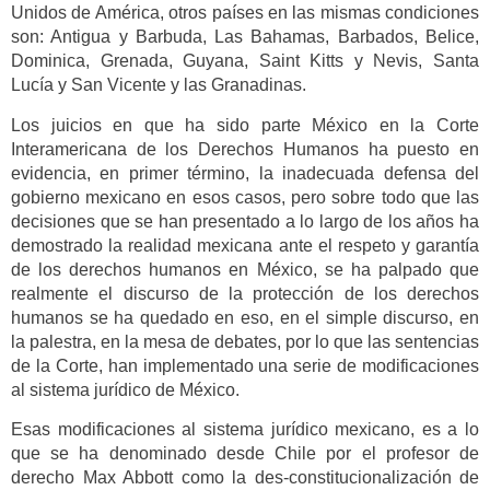
Unidos de América, otros países en las mismas condiciones
son: Antigua y Barbuda, Las Bahamas, Barbados, Belice,
Dominica, Grenada, Guyana, Saint Kitts y Nevis, Santa
Lucía y San Vicente y las Granadinas.
Los juicios en que ha sido parte México en la Corte
Interamericana de los Derechos Humanos ha puesto en
evidencia, en primer término, la inadecuada defensa del
gobierno mexicano en esos casos, pero sobre todo que las
decisiones que se han presentado a lo largo de los años ha
demostrado la realidad mexicana ante el respeto y garantía
de los derechos humanos en México, se ha palpado que
realmente el discurso de la protección de los derechos
humanos se ha quedado en eso, en el simple discurso, en
la palestra, en la mesa de debates, por lo que las sentencias
de la Corte, han implementado una serie de modificaciones
al sistema jurídico de México.
Esas modificaciones al sistema jurídico mexicano, es a lo
que se ha denominado desde Chile por el profesor de
derecho Max Abbott como la des-constitucionalización de