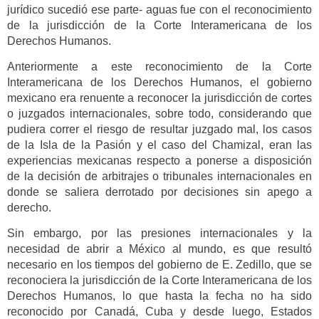
jurídico sucedió ese parte- aguas fue con el reconocimiento
de la jurisdicción de la Corte Interamericana de los
Derechos Humanos.
Anteriormente a este reconocimiento de la Corte
Interamericana de los Derechos Humanos, el gobierno
mexicano era renuente a reconocer la jurisdicción de cortes
o juzgados internacionales, sobre todo, considerando que
pudiera correr el riesgo de resultar juzgado mal, los casos
de la Isla de la Pasión y el caso del Chamizal, eran las
experiencias mexicanas respecto a ponerse a disposición
de la decisión de arbitrajes o tribunales internacionales en
donde se saliera derrotado por decisiones sin apego a
derecho.
Sin embargo, por las presiones internacionales y la
necesidad de abrir a México al mundo, es que resultó
necesario en los tiempos del gobierno de E. Zedillo, que se
reconociera la jurisdicción de la Corte Interamericana de los
Derechos Humanos, lo que hasta la fecha no ha sido
reconocido por Canadá, Cuba y desde luego, Estados