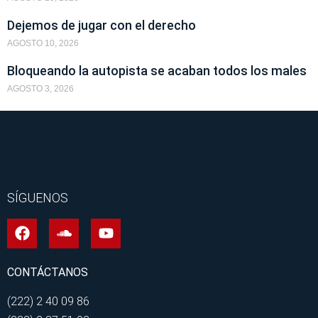
Dejemos de jugar con el derecho
AGOSTO 10, 2026
Bloqueando la autopista se acaban todos los males
AGOSTO 3, 2026
SÍGUENOS
CONTÁCTANOS
(222) 2 40 09 86