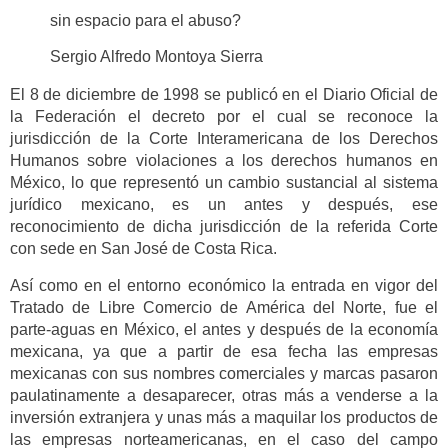
sin espacio para el abuso?
Sergio Alfredo Montoya Sierra
El 8 de diciembre de 1998 se publicó en el Diario Oficial de
la Federación el decreto por el cual se reconoce la
jurisdicción de la Corte Interamericana de los Derechos
Humanos sobre violaciones a los derechos humanos en
México, lo que representó un cambio sustancial al sistema
jurídico mexicano, es un antes y después, ese
reconocimiento de dicha jurisdicción de la referida Corte
con sede en San José de Costa Rica.
Así como en el entorno económico la entrada en vigor del
Tratado de Libre Comercio de América del Norte, fue el
parte-aguas en México, el antes y después de la economía
mexicana, ya que a partir de esa fecha las empresas
mexicanas con sus nombres comerciales y marcas pasaron
paulatinamente a desaparecer, otras más a venderse a la
inversión extranjera y unas más a maquilar los productos de
las empresas norteamericanas, en el caso del campo