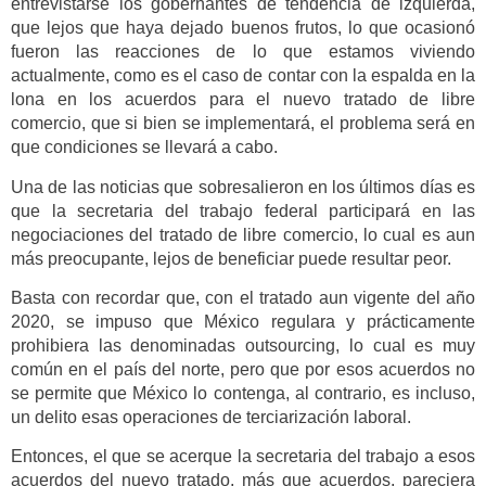
entrevistarse los gobernantes de tendencia de izquierda,
que lejos que haya dejado buenos frutos, lo que ocasionó
fueron las reacciones de lo que estamos viviendo
actualmente, como es el caso de contar con la espalda en la
lona en los acuerdos para el nuevo tratado de libre
comercio, que si bien se implementará, el problema será en
que condiciones se llevará a cabo.
Una de las noticias que sobresalieron en los últimos días es
que la secretaria del trabajo federal participará en las
negociaciones del tratado de libre comercio, lo cual es aun
más preocupante, lejos de beneficiar puede resultar peor.
Basta con recordar que, con el tratado aun vigente del año
2020, se impuso que México regulara y prácticamente
prohibiera las denominadas outsourcing, lo cual es muy
común en el país del norte, pero que por esos acuerdos no
se permite que México lo contenga, al contrario, es incluso,
un delito esas operaciones de terciarización laboral.
Entonces, el que se acerque la secretaria del trabajo a esos
acuerdos del nuevo tratado, más que acuerdos, pareciera