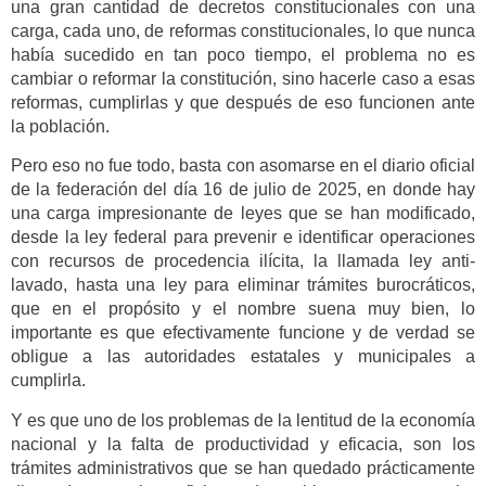
una gran cantidad de decretos constitucionales con una
carga, cada uno, de reformas constitucionales, lo que nunca
había sucedido en tan poco tiempo, el problema no es
cambiar o reformar la constitución, sino hacerle caso a esas
reformas, cumplirlas y que después de eso funcionen ante
la población.
Pero eso no fue todo, basta con asomarse en el diario oficial
de la federación del día 16 de julio de 2025, en donde hay
una carga impresionante de leyes que se han modificado,
desde la ley federal para prevenir e identificar operaciones
con recursos de procedencia ilícita, la llamada ley anti-
lavado, hasta una ley para eliminar trámites burocráticos,
que en el propósito y el nombre suena muy bien, lo
importante es que efectivamente funcione y de verdad se
obligue a las autoridades estatales y municipales a
cumplirla.
Y es que uno de los problemas de la lentitud de la economía
nacional y la falta de productividad y eficacia, son los
trámites administrativos que se han quedado prácticamente