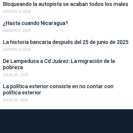
Bloqueando la autopista se acaban todos los males
AGOSTO 3, 2026
¿Hasta cuando Nicaragua?
AGOSTO 3, 2026
La historia bancaria después del 25 de junio de 2025
AGOSTO 3, 2026
De Lampedusa a Cd Juárez: La migración de la
pobreza
JULIO 20, 2026
La política exterior consiste en no contar con
política exterior
JULIO 20, 2026