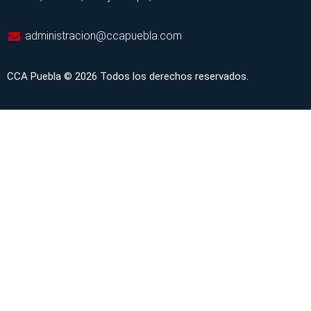
administracion@ccapuebla.com
CCA Puebla © 2026 Todos los derechos reservados.