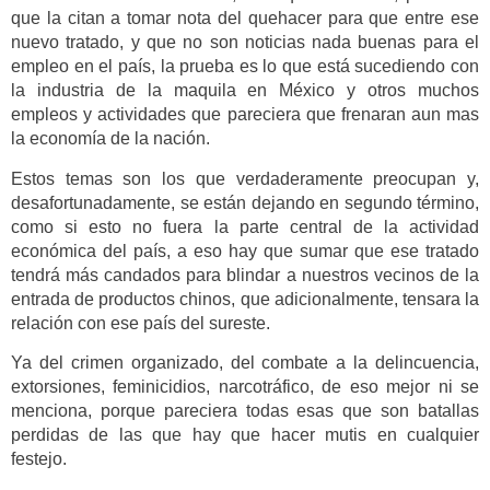
que la citan a tomar nota del quehacer para que entre ese
nuevo tratado, y que no son noticias nada buenas para el
empleo en el país, la prueba es lo que está sucediendo con
la industria de la maquila en México y otros muchos
empleos y actividades que pareciera que frenaran aun mas
la economía de la nación.
Estos temas son los que verdaderamente preocupan y,
desafortunadamente, se están dejando en segundo término,
como si esto no fuera la parte central de la actividad
económica del país, a eso hay que sumar que ese tratado
tendrá más candados para blindar a nuestros vecinos de la
entrada de productos chinos, que adicionalmente, tensara la
relación con ese país del sureste.
Ya del crimen organizado, del combate a la delincuencia,
extorsiones, feminicidios, narcotráfico, de eso mejor ni se
menciona, porque pareciera todas esas que son batallas
perdidas de las que hay que hacer mutis en cualquier
festejo.