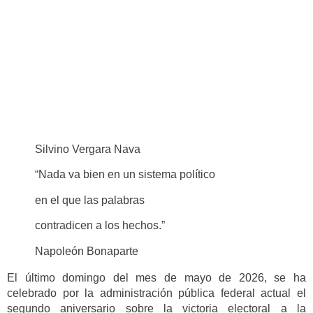
Silvino Vergara Nava
“Nada va bien en un sistema político
en el que las palabras
contradicen a los hechos.”
Napoleón Bonaparte
El último domingo del mes de mayo de 2026, se ha
celebrado por la administración pública federal actual el
segundo aniversario sobre la victoria electoral a la