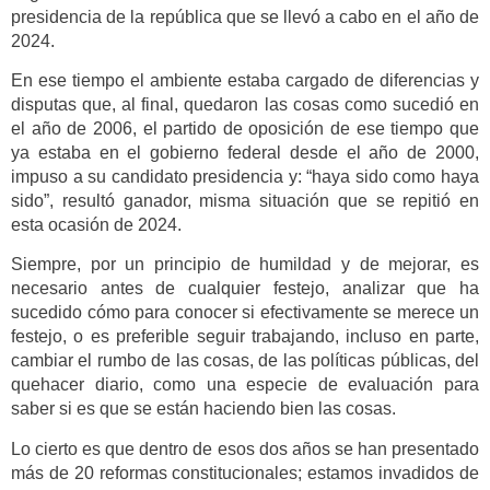
presidencia de la república que se llevó a cabo en el año de
2024.
En ese tiempo el ambiente estaba cargado de diferencias y
disputas que, al final, quedaron las cosas como sucedió en
el año de 2006, el partido de oposición de ese tiempo que
ya estaba en el gobierno federal desde el año de 2000,
impuso a su candidato presidencia y: “haya sido como haya
sido”, resultó ganador, misma situación que se repitió en
esta ocasión de 2024.
Siempre, por un principio de humildad y de mejorar, es
necesario antes de cualquier festejo, analizar que ha
sucedido cómo para conocer si efectivamente se merece un
festejo, o es preferible seguir trabajando, incluso en parte,
cambiar el rumbo de las cosas, de las políticas públicas, del
quehacer diario, como una especie de evaluación para
saber si es que se están haciendo bien las cosas.
Lo cierto es que dentro de esos dos años se han presentado
más de 20 reformas constitucionales; estamos invadidos de