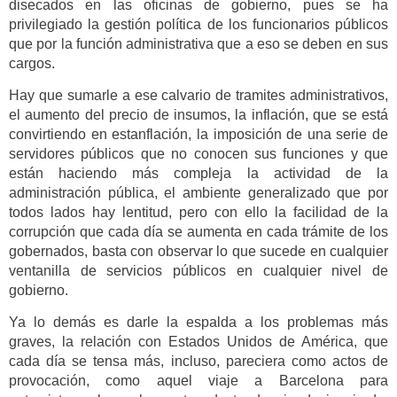
disecados en las oficinas de gobierno, pues se ha
privilegiado la gestión política de los funcionarios públicos
que por la función administrativa que a eso se deben en sus
cargos.
Hay que sumarle a ese calvario de tramites administrativos,
el aumento del precio de insumos, la inflación, que se está
convirtiendo en estanflación, la imposición de una serie de
servidores públicos que no conocen sus funciones y que
están haciendo más compleja la actividad de la
administración pública, el ambiente generalizado que por
todos lados hay lentitud, pero con ello la facilidad de la
corrupción que cada día se aumenta en cada trámite de los
gobernados, basta con observar lo que sucede en cualquier
ventanilla de servicios públicos en cualquier nivel de
gobierno.
Ya lo demás es darle la espalda a los problemas más
graves, la relación con Estados Unidos de América, que
cada día se tensa más, incluso, pareciera como actos de
provocación, como aquel viaje a Barcelona para