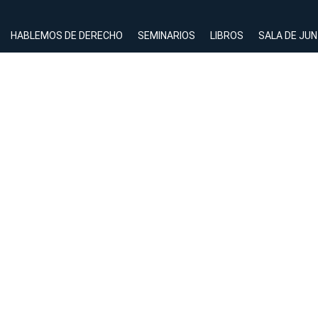
HABLEMOS DE DERECHO
SEMINARIOS
LIBROS
SALA DE JU