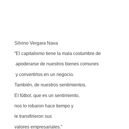
Silvino Vergara Nava
“El capitalismo tiene la mala costumbre de
apoderarse de nuestros bienes comunes
y convertirlos en un negocio.
También, de nuestros sentimientos.
El fútbol, que es un sentimiento,
nos lo robaron hace tiempo y
le transfirieron sus
valores empresariales.”