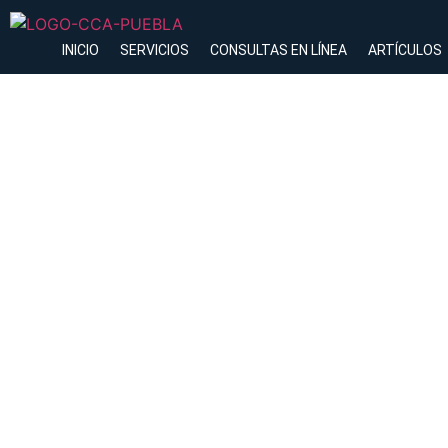
INICIO
SERVICIOS
CONSULTAS EN LÍNEA
ARTÍCULOS