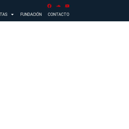
NTAS
FUNDACIÓN
CONTACTO