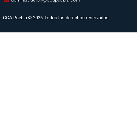
CCA Puebla © 2026 Todos los derechos reservados.