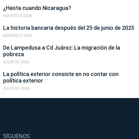
¿Hasta cuando Nicaragua?
AGOSTO 3, 2026
La historia bancaria después del 25 de junio de 2025
AGOSTO 3, 2026
De Lampedusa a Cd Juárez: La migración de la
pobreza
JULIO 20, 2026
La política exterior consiste en no contar con
política exterior
JULIO 20, 2026
SÍGUENOS