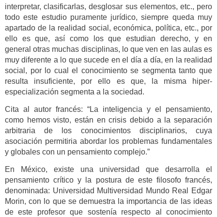
interpretar, clasificarlas, desglosar sus elementos, etc., pero
todo este estudio puramente jurídico, siempre queda muy
apartado de la realidad social, económica, política, etc., por
ello es que, así como los que estudian derecho, y en
general otras muchas disciplinas, lo que ven en las aulas es
muy diferente a lo que sucede en el día a día, en la realidad
social, por lo cual el conocimiento se segmenta tanto que
resulta insuficiente, por ello es que, la misma hiper-
especialización segmenta a la sociedad.
Cita al autor francés: “La inteligencia y el pensamiento,
como hemos visto, están en crisis debido a la separación
arbitraria de los conocimientos disciplinarios, cuya
asociación permitiria abordar los problemas fundamentales
y globales con un pensamiento complejo.”
En México, existe una universidad que desarrolla el
pensamiento crítico y la postura de este filosofo francés,
denominada: Universidad Multiversidad Mundo Real Edgar
Morin, con lo que se demuestra la importancia de las ideas
de este profesor que sostenía respecto al conocimiento