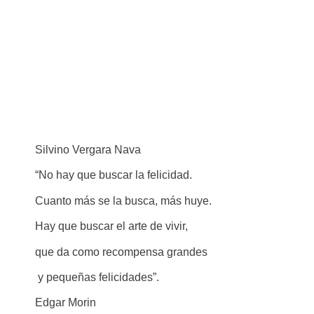
Silvino Vergara Nava
“No hay que buscar la felicidad.
Cuanto más se la busca, más huye.
Hay que buscar el arte de vivir,
que da como recompensa grandes
y pequeñas felicidades”.
Edgar Morin