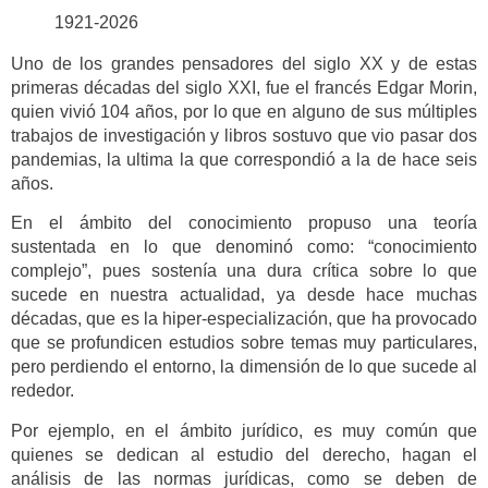
1921-2026
Uno de los grandes pensadores del siglo XX y de estas
primeras décadas del siglo XXI, fue el francés Edgar Morin,
quien vivió 104 años, por lo que en alguno de sus múltiples
trabajos de investigación y libros sostuvo que vio pasar dos
pandemias, la ultima la que correspondió a la de hace seis
años.
En el ámbito del conocimiento propuso una teoría
sustentada en lo que denominó como: “conocimiento
complejo”, pues sostenía una dura crítica sobre lo que
sucede en nuestra actualidad, ya desde hace muchas
décadas, que es la hiper-especialización, que ha provocado
que se profundicen estudios sobre temas muy particulares,
pero perdiendo el entorno, la dimensión de lo que sucede al
rededor.
Por ejemplo, en el ámbito jurídico, es muy común que
quienes se dedican al estudio del derecho, hagan el
análisis de las normas jurídicas, como se deben de