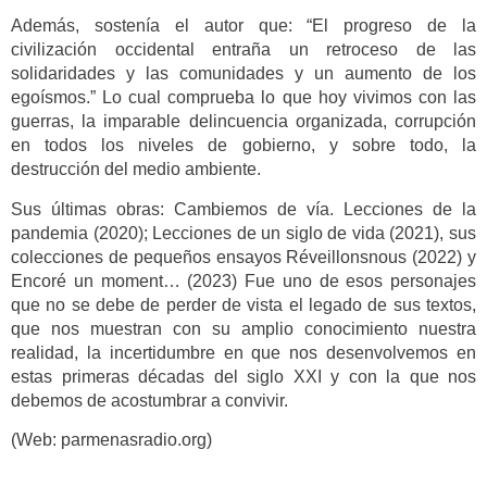
Además, sostenía el autor que: “El progreso de la
civilización occidental entraña un retroceso de las
solidaridades y las comunidades y un aumento de los
egoísmos.” Lo cual comprueba lo que hoy vivimos con las
guerras, la imparable delincuencia organizada, corrupción
en todos los niveles de gobierno, y sobre todo, la
destrucción del medio ambiente.
Sus últimas obras: Cambiemos de vía. Lecciones de la
pandemia (2020); Lecciones de un siglo de vida (2021), sus
colecciones de pequeños ensayos Réveillonsnous (2022) y
Encoré un moment… (2023) Fue uno de esos personajes
que no se debe de perder de vista el legado de sus textos,
que nos muestran con su amplio conocimiento nuestra
realidad, la incertidumbre en que nos desenvolvemos en
estas primeras décadas del siglo XXI y con la que nos
debemos de acostumbrar a convivir.
(Web: parmenasradio.org)