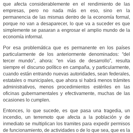
que afecta considerablemente en el rendimiento de las
empresas, pero no nada más en eso, sino en la
permanencia de las mismas dentro de la economía formal,
porque no van a desaparecer, lo que va a suceder es que
simplemente se pasaran a engrosar el amplio mundo de la
economía informal.
Por esa problemática que es permanente en los países
particularmente de los anteriormente denominados: “del
tercer mundo”, ahora: “en vías de desarrollo”, resulta
siempre el discurso político en campaña, y particularmente,
cuando están entrando nuevas autoridades, sean federales,
estatales o municipales, que ahora si habrá menos trámites
administrativos, menos procedimientos estériles en las
oficinas gubernamentales y efectivamente, muchas de las
ocasiones lo cumplen.
Entonces, lo que sucede, es que pasa una tragedia, un
incendio, un terremoto que afecta a la población y de
inmediato se multiplican los tramites para expedir permisos
de funcionamiento, de actividades o de lo que sea, que es la