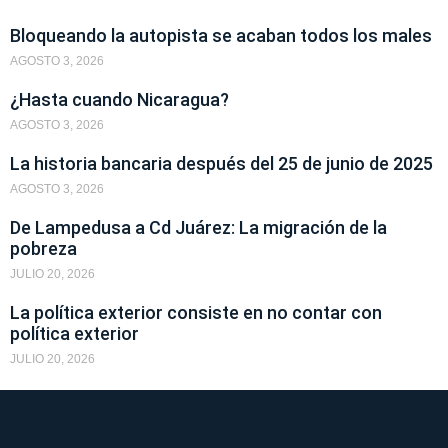
Bloqueando la autopista se acaban todos los males
AGOSTO 3, 2026
¿Hasta cuando Nicaragua?
AGOSTO 3, 2026
La historia bancaria después del 25 de junio de 2025
AGOSTO 3, 2026
De Lampedusa a Cd Juárez: La migración de la
pobreza
JULIO 20, 2026
La política exterior consiste en no contar con
política exterior
JULIO 20, 2026