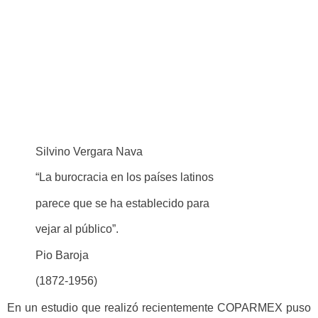
Silvino Vergara Nava
“La burocracia en los países latinos
parece que se ha establecido para
vejar al público”.
Pio Baroja
(1872-1956)
En un estudio que realizó recientemente COPARMEX puso