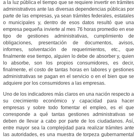
a la luz pública el tiempo que se requiere invertir en trámites
administrativos ante las diversas dependencias públicas por
parte de las empresas, ya sean trámites federales, estatales
o municipales y, dentro de esos datos resultó que una
empresa pequeña invierte al mes 76 horas promedio en ese
tipo de gestiones administrativas, cumplimiento de
obligaciones, presentación de documentos, avisos,
informes, solventación de requerimientos, etc., que
finalmente ese tiempo, alguien lo debe de absorber y, quien
lo absorbe, son los propios consumidores, es decir,
finalmente, el costo de tantas horas en labores y gestiones
administrativas se pagan en el servicio o en el bien que se
adquiere por los consumidores a las empresas.
Uno de los indicadores más claros en una nación respecto a
su crecimiento económico y capacidad para hacer
empresas y sobre todo fomentar el empleo, es el que
corresponde a qué tantas gestiones administrativas se
deben de llevar a cabo por parte de los ciudadanos. Así,
entre mayor sea la complejidad para realizar trámites ante
las autoridades, es una muestra de torpeza gubernamental