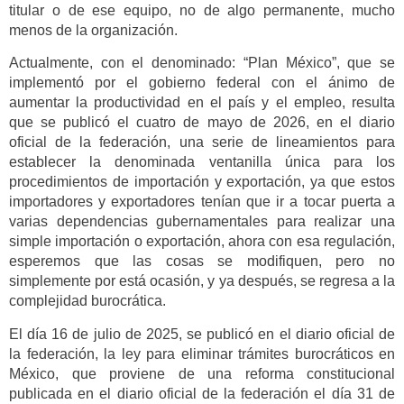
titular o de ese equipo, no de algo permanente, mucho
menos de la organización.
Actualmente, con el denominado: “Plan México”, que se
implementó por el gobierno federal con el ánimo de
aumentar la productividad en el país y el empleo, resulta
que se publicó el cuatro de mayo de 2026, en el diario
oficial de la federación, una serie de lineamientos para
establecer la denominada ventanilla única para los
procedimientos de importación y exportación, ya que estos
importadores y exportadores tenían que ir a tocar puerta a
varias dependencias gubernamentales para realizar una
simple importación o exportación, ahora con esa regulación,
esperemos que las cosas se modifiquen, pero no
simplemente por está ocasión, y ya después, se regresa a la
complejidad burocrática.
El día 16 de julio de 2025, se publicó en el diario oficial de
la federación, la ley para eliminar trámites burocráticos en
México, que proviene de una reforma constitucional
publicada en el diario oficial de la federación el día 31 de