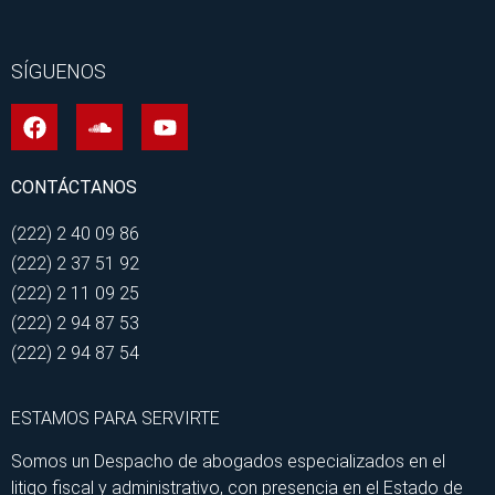
SÍGUENOS
CONTÁCTANOS
(222) 2 40 09 86
(222) 2 37 51 92
(222) 2 11 09 25
(222) 2 94 87 53
(222) 2 94 87 54
ESTAMOS PARA SERVIRTE
Somos un Despacho de abogados especializados en el
litigo fiscal y administrativo, con presencia en el Estado de