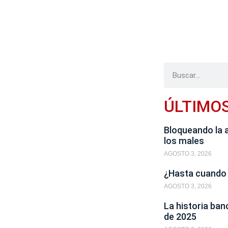
ÚLTIMO
Bloqueando la 
los males
AGOSTO 3, 2026
¿Hasta cuando
AGOSTO 3, 2026
La historia ban
de 2025