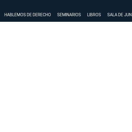
HABLEMOS DE DERECHO
SEMINARIOS
LIBROS
SALA DE JU