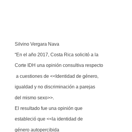
Silvino Vergara Nava
“En el año 2017, Costa Rica solicitó a la
Corte IDH una opinión consultiva respecto
a cuestiones de <<Identidad de género,
igualdad y no discriminación a parejas
del mismo sexo>>.
El resultado fue una opinión que
estableció que <<la identidad de
género autopercibida