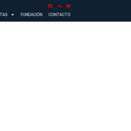
NTAS
FUNDACIÓN
CONTACTO