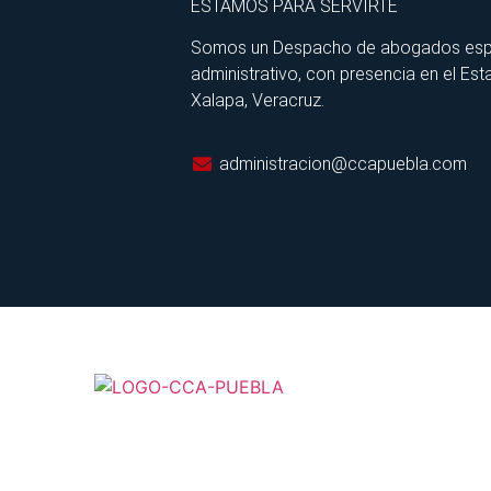
ESTAMOS PARA SERVIRTE
Somos un Despacho de abogados especia
administrativo, con presencia en el Est
Xalapa, Veracruz.
administracion@ccapuebla.com