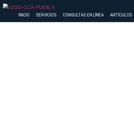
INICIO
SERVICIOS
CONSULTAS EN LÍNEA
ARTÍCULOS