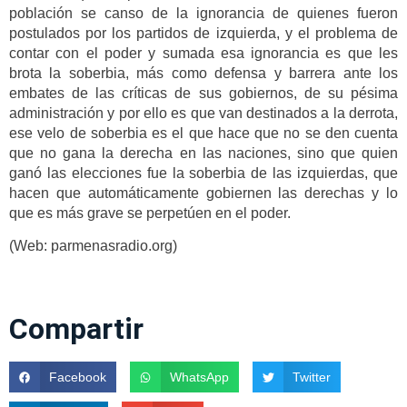
población se canso de la ignorancia de quienes fueron
postulados por los partidos de izquierda, y el problema de
contar con el poder y sumada esa ignorancia es que les
brota la soberbia, más como defensa y barrera ante los
embates de las críticas de sus gobiernos, de su pésima
administración y por ello es que van destinados a la derrota,
ese velo de soberbia es el que hace que no se den cuenta
que no gana la derecha en las naciones, sino que quien
ganó las elecciones fue la soberbia de las izquierdas, que
hacen que automáticamente gobiernen las derechas y lo
que es más grave se perpetúen en el poder.
(Web: parmenasradio.org)
Compartir
Facebook
WhatsApp
Twitter