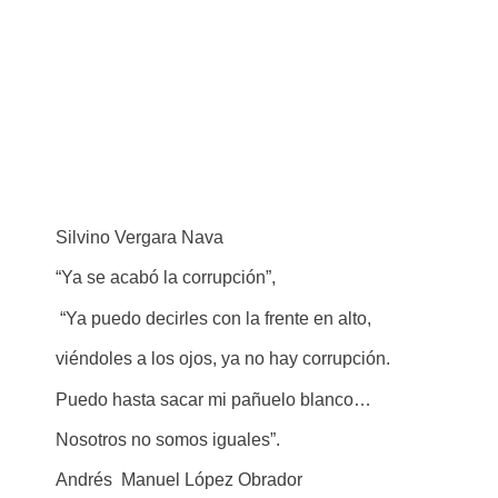
Silvino Vergara Nava
“Ya se acabó la corrupción”,
“Ya puedo decirles con la frente en alto,
viéndoles a los ojos, ya no hay corrupción.
Puedo hasta sacar mi pañuelo blanco…
Nosotros no somos iguales”.
Andrés Manuel López Obrador