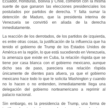
Ecuador, Honduras, Bolivia y Chile, corrieron con la misma
suerte de que ganaron las elecciones presidenciales los
postulados por partidos de derecha. Y falta sumar la
detención de Maduro, que la presidenta interina de
Venezuela se convirtió en aliada de la derecha
inmediatamente.
La reacción de los derrotados, de los partidos de izquierda,
es entre otras cosas, la justificación de la influencia que ha
tenido el gobierno de Trump de los Estados Unidos de
América en la región, lo que está sucediendo en Venezuela,
la amenaza que existe en Cuba, la relación ríspida que se
tiene por casa blanca con el gobierno mexicano, aunque
dicho sea de paso, pareciera esa relación ríspida
únicamente de dientes para afuera, ya que el gobierno
mexicano hace todo lo que le solicita Washington y cuando
no lo hacen o no entienden, inmediatamente llega una
delegación del gobierno norteamericano a reprimir al
palacio nacional.
Sin embargo, es la presidencia de Trump, una forma de