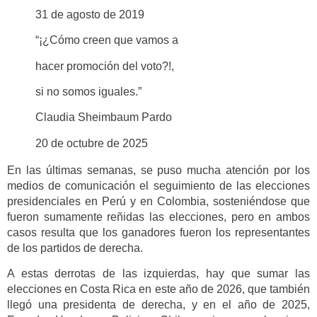
31 de agosto de 2019
“¡¿Cómo creen que vamos a
hacer promoción del voto?!,
si no somos iguales.”
Claudia Sheimbaum Pardo
20 de octubre de 2025
En las últimas semanas, se puso mucha atención por los
medios de comunicación el seguimiento de las elecciones
presidenciales en Perú y en Colombia, sosteniéndose que
fueron sumamente reñidas las elecciones, pero en ambos
casos resulta que los ganadores fueron los representantes
de los partidos de derecha.
A estas derrotas de las izquierdas, hay que sumar las
elecciones en Costa Rica en este año de 2026, que también
llegó una presidenta de derecha, y en el año de 2025,