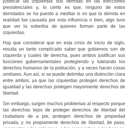
justificar las izquierdas sus derrotas en las elecciones
presidenciales y, lo cierto es que, ninguno de estos
derrotados se ha puesto a meditar si es que la derrota en
realidad fue causada por esta influencia o bien, algo tuvo
que ver la soberbia de quienes forman parte de las
izquierdas.
Hay que considerar que en esta crisis de inicio de siglo,
resulta un tanto complicado saber que gobiernos son de
izquierda y cuales de derecha, pues ambos justifican sus
funciones gubernamentales protegiendo y tutelando los
derechos humanos de la población, y a veces hacen cosas
similares. Aun así, si se puede delimitar una distinción clara
entre ambos, ya que las izquierdas protegen derechos de
igualdad y las derechas protegen mayormente derechos de
libertad.
Sin embargo, surgen muchos problemas al respecto porque
las derechas lejos de proteger derechos de libertad del
ciudadano de a pie, protegen derechos de propiedad
privada, y no propiamente derechos de libertad, de paso,