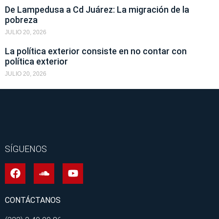
De Lampedusa a Cd Juárez: La migración de la
pobreza
JULIO 20, 2026
La política exterior consiste en no contar con
política exterior
JULIO 20, 2026
SÍGUENOS
CONTÁCTANOS