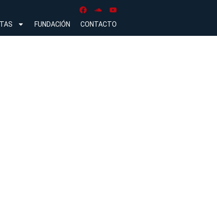
NTAS
FUNDACIÓN
CONTACTO