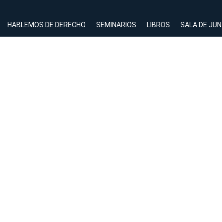
HABLEMOS DE DERECHO
SEMINARIOS
LIBROS
SALA DE JU