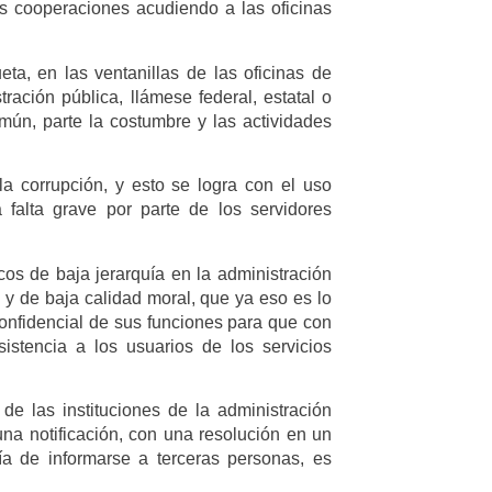
s cooperaciones acudiendo a las oficinas
ta, en las ventanillas de las oficinas de
tración pública, llámese federal, estatal o
mún, parte la costumbre y las actividades
 corrupción, y esto se logra con el uso
 falta grave por parte de los servidores
os de baja jerarquía en la administración
, y de baja calidad moral, que ya eso es lo
nfidencial de sus funciones para que con
sistencia a los usuarios de los servicios
de las instituciones de la administración
a notificación, con una resolución en un
a de informarse a terceras personas, es