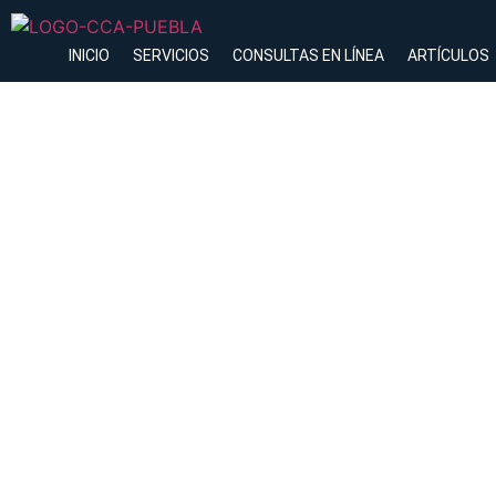
INICIO
SERVICIOS
CONSULTAS EN LÍNEA
ARTÍCULOS