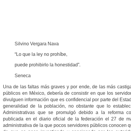
Silvino Vergara Nava
“Lo que la ley no prohíbe,
puede prohibirlo la honestidad”.
Seneca
Una de las faltas más graves y por ende, de las más castig
públicos en México, debería de consistir en que los servid
divulguen información que es confidencial por parte del Esta
generalidad de la población, no obstante que lo estable
Administrativas que se promulgó debido a la reforma con
publicada en el diario oficial de la federación el 27 de 
administrativa de la que pocos servidores públicos conocen qu