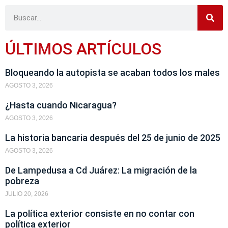
ÚLTIMOS ARTÍCULOS
Bloqueando la autopista se acaban todos los males
AGOSTO 3, 2026
¿Hasta cuando Nicaragua?
AGOSTO 3, 2026
La historia bancaria después del 25 de junio de 2025
AGOSTO 3, 2026
De Lampedusa a Cd Juárez: La migración de la
pobreza
JULIO 20, 2026
La política exterior consiste en no contar con
política exterior