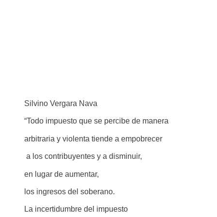
Silvino Vergara Nava
“Todo impuesto que se percibe de manera
arbitraria y violenta tiende a empobrecer
a los contribuyentes y a disminuir,
en lugar de aumentar,
los ingresos del soberano.
La incertidumbre del impuesto