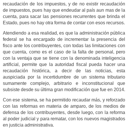
recaudación de los impuestos, y de no existir recaudación
de impuestos, pues hay que endeudar al país aun mas de la
cuenta, para sacar las pensiones recurrentes que brinda el
Estado, pues no hay otra forma de contar con esos recursos.
Atendiendo a esa realidad, es que la administración pública
federal se ha encargado de incrementar la presencia del
fisco ante los contribuyentes, con todas las limitaciones con
que cuenta, como es el caso de la falta de personal, pero
con la ventaja que se tiene con la denominada inteligencia
artificial, permite que la autoridad fiscal pueda hacer una
recaudación histórica, a decir de las noticias, esta
auspiciada por la incertidumbre de un sistema tributario
sumamente complejo, arbitrario e inconstitucional que
subsiste desde su última gran modificación que fue en 2014.
Con ese sistema, se ha permitido recaudar más, y reforzado
con las reformas en materia de amparo, de los medios de
defensa de los contribuyentes, desde luego, con la reforma
al poder judicial y para rematar, con los nuevos magistrados
en justicia administrativa.