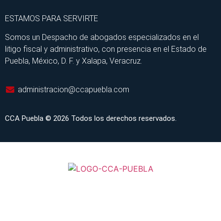
ESTAMOS PARA SERVIRTE
Somos un Despacho de abogados especializados en el
litigo fiscal y administrativo, con presencia en el Estado de
Puebla, México, D. F. y Xalapa, Veracruz.
administracion@ccapuebla.com
CCA Puebla © 2026 Todos los derechos reservados.
INICIO
SERVICIOS