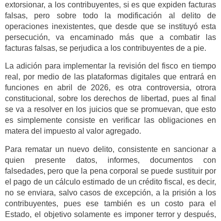
extorsionar, a los contribuyentes, si es que expiden facturas
falsas, pero sobre todo la modificación al delito de
operaciones inexistentes, que desde que se instituyó esta
persecución, va encaminado más que a combatir las
facturas falsas, se perjudica a los contribuyentes de a pie.
La adición para implementar la revisión del fisco en tiempo
real, por medio de las plataformas digitales que entrará en
funciones en abril de 2026, es otra controversia, otrora
constitucional, sobre los derechos de libertad, pues al final
se va a resolver en los juicios que se promuevan, que esto
es simplemente consiste en verificar las obligaciones en
matera del impuesto al valor agregado.
Para rematar un nuevo delito, consistente en sancionar a
quien presente datos, informes, documentos con
falsedades, pero que la pena corporal se puede sustituir por
el pago de un cálculo estimado de un crédito fiscal, es decir,
no se enviara, salvo casos de excepción, a la prisión a los
contribuyentes, pues ese también es un costo para el
Estado, el objetivo solamente es imponer terror y después,